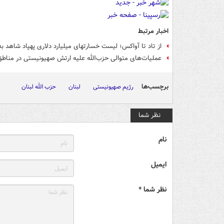
اخبار مرتبط
از تاد تا آواکس؛ لیست خسارتهای میلیارد دلاری پهپاد شاهد به
عملیات‌های متوالی حزب‌الله علیه ارتش صهیونیستی در مناط
برچسب‌ها
رژیم صهیونیستی
لبنان
حزب الله لبنان
نظر شما
نام
ایمیل
نظر شما *