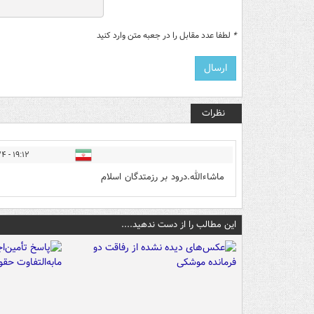
*
لطفا عدد مقابل را در جعبه متن وارد کنید
نظرات
۱۹:۱۲ - ۱۴۰۵/۰۳/۲۴
ماشاءالله.درود بر رزمتدگان اسلام
این مطالب را از دست ندهید....