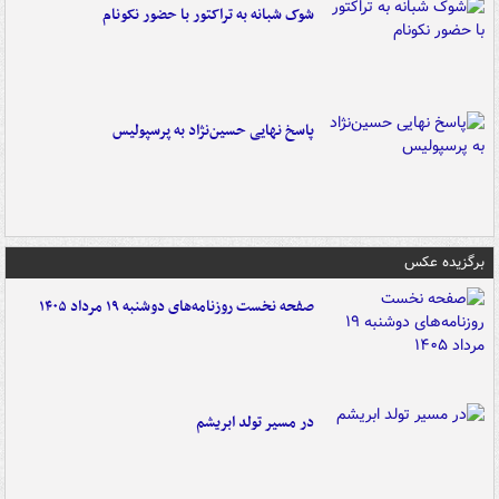
شوک شبانه به تراکتور با حضور نکونام
پاسخ نهایی حسین‌نژاد به پرسپولیس
برگزیده عکس
صفحه نخست روزنامه‌های دوشنبه ۱۹ مرداد ۱۴۰۵
در مسیر تولد ابریشم