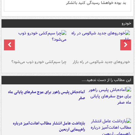
بد بوده خواهشا رسیدگی کنید باتشکر
خودرو
خودروهای جدید شیائومی در راه بازار
چرا سیم‌کشی خودرو ذوب می‌شود؟
شو
این مطالب را از دست ندهید....
آماده‌باش پلیس راهور برای موج سفرهای پایانی ماه
صفر
بازداشت عامل انتشار مطالب اهانت‌آمیز درباره
راهپیمایی اربعین