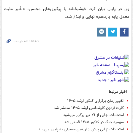
وی در پایان بیان کرد: خوشبختانه با پیگیری‌های مجلس، «تأثیر مثبت
معدل پایه یازدهم» نهایی و ابلاغ شد.
اخبار مرتبط
تغییر زمان برگزاری کنکور ارشد ۱۴۰۵
کارت آزمون کارشناسی ارشد ۱۴۰۵ منتشر شد
امتحانات نهایی از ۲۱ تیر برگزار می‌شود
سهمیه جنگ در کنکور ۱۴۰۵ قطعی شد
امتحانات نهایی پیش از اربعین حسینی به پایان می‌رسد