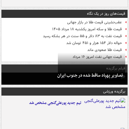
قیمت‌های روز در یک نگاه
عقب‌نشینی قیمت طلا در بازار جهانی
قیمت طلا و سکه امروز یکشنبه ۱۸ مرداد ۱۴۰۵
قیمت نفت به ۸۳ دلار و ۵۵ سنت در هر بشکه رسید
حواله دلار ۱۵۴ هزار و ۴۵۱ تومان شد
قیمت طلا صعودی ماند
قیمت جهانی نفت امروز ۱۶ مرداد
فیلم برگزیده
تصاویر پهپاد ساقط شده در جنوب ایران
برگزیده ورزشی
تیم جدید پورعلی‌گنجی مشخص شد