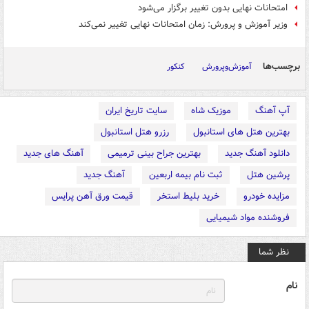
امتحانات نهایی بدون تغییر برگزار می‌شود
وزیر آموزش و پرورش: زمان امتحانات نهایی تغییر نمی‌کند
برچسب‌ها
آموزش‌وپرورش
کنکور
آپ آهنگ
موزیک شاه
سایت تاریخ ایران
بهترین هتل های استانبول
رزرو هتل استانبول
دانلود آهنگ جدید
بهترین جراح بینی ترمیمی
آهنگ های جدید
پرشین هتل
ثبت نام بیمه اربعین
آهنگ جدید
مزایده خودرو
خرید بلیط استخر
قیمت ورق آهن پرایس
فروشنده مواد شیمیایی
نظر شما
نام