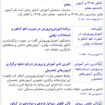
معلم
سازمان سنجش آموزش کشور زمان ثبت نام آزمون
های سراسری سال ۱۴۰۵ و دانشجو - معلم سال ۱۴۰۵ را اعلام کرد.
۱۰ اردیبهشت ۰۵ - ۱۱:۰۵
برنامه آموزش‌وپرورش در صورت لغو کنکور و
امتحانات نهایی
سخنگوی آموزش‌وپرورش گفت:در صورت برگزارنشدن
کنکور وامتحانات نهایی، آزمون‌های داخلی و منطقه‌ای
جایگزین خواهد شد.
۱۷ فروردین ۰۵ - ۱۰:۵۵
آخرین خبر آموزش و پرورش درباره نحوه برگزاری
آزمون‌های تحصیلی
روابط عمومی وزارت آموزش‌وپرورش اعلام کرد اولویت
این وزارتخانه برگزاری حضوری آزمون‌های تحصیلی
است، اما اجرای این برنامه به شرایط امن و پایدار
کشور و همچنین حفظ سلامت دانش‌آموزان و معلمان بستگی دارد.
۱۰ فروردین ۰۵ - ۰۹:۱۹
تأثیر قطعی سوابق یازدهم و دوازدهم در کنکور