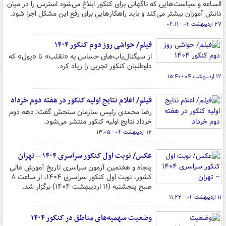
الساعه و سیاست‌هایی که ناگهانی برای کنکور ابلاغ می‌شود استرس را در میان
دانش آموزان بیشتر می‌کند و باید راهکارهایی برای رفع این مشکل اجرا شود.
۲۷ اردیبهشت ۰۴ - ۰۴:۱۱
فیلم/ حواشی روز دوم کنکور ۱۴۰۴
از سیگنال‌یاب‌های حساس به «تقلب» تا «پول» که
داوطلبان کنکور تجربی را زیاد کرد.
۱۲ اردیبهشت ۰۴ - ۱۵:۴۱
فیلم/ اعلام نتایج اولیه کنکور در هفته دوم خرداد
رضا محمدی رئیس سازمان سنجش گفت: دهه دوم
خرداد نتایج اولیه کنکور منتشر می‌شود.
۱۲ اردیبهشت ۰۴ - ۱۳:۰۵
عکس/ نوبت اول کنکور سراسری ۱۴۰۴ – تهران
پنجاه و هفتمین آزمون سراسری تاریخ آموزش عالی
کشور، نوبت اول کنکور سراسری ۱۴۰۴، از ساعت ۸
صبح پنجشنبه (۱۱ اردیبهشت ۱۴۰۴) برگزار شد.
۱۱ اردیبهشت ۰۴ - ۱۱:۲۲
وضعیت سهمیه‌های مناطق در کنکور ۱۴۰۴