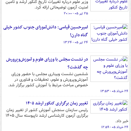
وزیر علوم درباره تغییرات تاریخ کنکور ارشد و تأمین
امنیت آزمون توضیحاتی ارائه کرد.
۲۵ تیر ۰۵ - ۲۰:۰۰
امیرحسین قیاسی: دانش‌آموزای جنوب کشور خیلی
گناه دارن!
۲۴ تیر ۰۵ - ۱۳:۲۴
در نشست مجلس با وزرای علوم و آموزش‌وپرورش
چه گذشت؟
ششمین نشست وبیناری مجلس با حضور وزرای
آموزش‌وپرورش و علوم، تحقیقات و فناوری در
خصوص مباحث مرتبط با آموزش کشور برگزار شد.
۲۴ خرداد ۰۵ - ۱۳:۵۳
تغییر زمان برگزاری کنکور ارشد ۱۴۰۵
رئیس سازمان سنجش آموزش کشور از تغییر زمان
برگزاری آزمون کارشناسی ارشد ناپیوسته سال ۱۴۰۵
خبر داد.
۲۴ خرداد ۰۵ - ۱۲:۵۹