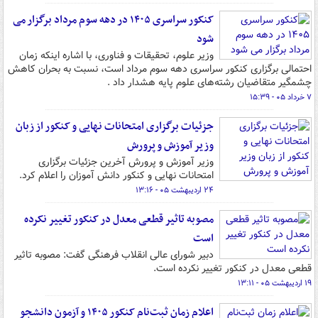
کنکور سراسری ۱۴۰۵ در دهه سوم مرداد برگزار می
شود
وزیر علوم، تحقیقات و فناوری، با اشاره اینکه زمان
احتمالی برگزاری کنکور سراسری دهه سوم مرداد است، نسبت به بحران کاهش
چشمگیر متقاضیان رشته‌های علوم پایه هشدار داد .
۷ خرداد ۰۵ - ۱۵:۳۹
جزئیات برگزاری امتحانات نهایی و کنکور از زبان
وزیر آموزش و پرورش
وزیر آموزش و پرورش آخرین جزئیات برگزاری
امتحانات نهایی و کنکور دانش آموزان را اعلام کرد.
۲۴ اردیبهشت ۰۵ - ۱۳:۱۶
مصوبه تاثیر قطعی معدل در کنکور تغییر نکرده
است
دبیر شورای عالی انقلاب فرهنگی گفت: مصوبه تاثیر
قطعی معدل در کنکور تغییر نکرده است.
۱۹ اردیبهشت ۰۵ - ۱۳:۱۱
اعلام زمان ثبت‌نام کنکور ۱۴۰۵ و آزمون دانشجو