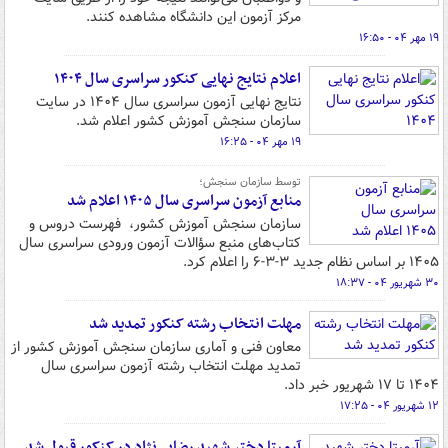
مرکز آزمون این دانشگاه مشاهده کنند.
۱۹ مهر ۰۴ - ۱۶:۵۰
اعلام نتایج نهایی کنکور سراسری سال ۱۴۰۴
نتایج نهایی آزمون سراسری سال ۱۴۰۴ در سایت
سازمان سنجش آموزش کشور اعلام شد.
۱۹ مهر ۰۴ - ۱۶:۲۵
توسط سازمان سنجش؛
منابع آزمون سراسری سال ۱۴۰۵ اعلام شد
سازمان سنجش آموزش کشور، فهرست دروس و
کتاب‌های منبع سؤالات آزمون ورودی سراسری سال
۱۴۰۵ بر اساس نظام جدید ۳-۳-۶ را اعلام کرد.
۳۰ شهریور ۰۴ - ۱۸:۳۷
مهلت انتخاب رشته کنکور تمدید شد
معاون فنی و آماری سازمان سنجش آموزش کشور از
تمدید مهلت انتخاب رشته آزمون سراسری سال
۱۴۰۴ تا ۱۷ شهریور خبر داد.
۱۲ شهریور ۰۴ - ۱۷:۲۵
آرمیتا دختر شهید رضایی‌نژاد در کنکور قبول شد