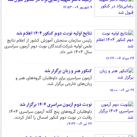
۹ شهریور ۰۴ - ۱۴:۵۳
نتایج اولیه نوبت دوم کنکور ۱۴۰۴ اعلام شد
رئیس سازمان سنجش آموزش کشور از اعلام نتایج
علمی اولیه شرکت‌کنندگان نوبت دوم آزمون سراسری
سال ۱۴۰۴ خبر داد.
۲۴ مرداد ۰۴ - ۱۷:۲۴
کنکور هنر و زبان برگزار شد
آزمون سراسری برای داوطلبان گروه‌های هنر و
زبان‌های خارجی برگزار شد.
۲۶ تیر ۰۴ - ۱۵:۰۰
نوبت دوم آزمون سراسری ۱۴۰۴ برگزار شد
داوطلبان گروه‌های پنج گانه آزمون سراسری ۱۴۰۴
رقابت در نوبت دوم کنکور امسال را آغاز کردند.
۲۶ تیر ۰۴ - ۰۹:۳۶