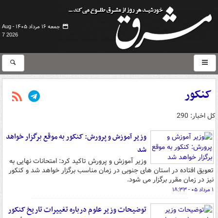
جمعه ۱۶ مرداد ۱۴۰۵ -
Aug
7 2026
کنکور
کل اخبار: 290
وزیر آموزش و پرورش: کنکور به موقع برگزار خواهد
شد
وزیر آموزش و پرورش تاکید کرد: امتحانات نهایی به
تعویق افتاده در استان های جنوبی در زمان مناسب برگزار خواهد شد و کنکور
نیز در زمان مقرر برگزار می شود.
۱ مرداد ۰۵ - ۱۸:۳۳
توضیحات وزیر علوم درباره تغییرات تاریخ کنکور