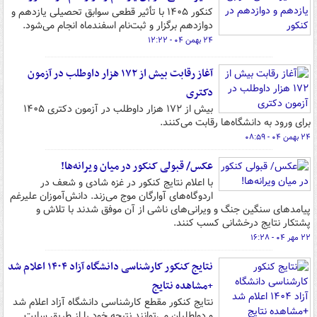
کنکور ۱۴۰۵ با تأثیر قطعی سوابق تحصیلی یازدهم و
دوازدهم برگزار و ثبت‌نام اسفندماه انجام می‌شود.
۲۴ بهمن ۰۴ - ۱۲:۲۲
آغاز رقابت بیش از ۱۷۲ هزار داوطلب در آزمون
دکتری
بیش از ۱۷۲ هزار داوطلب در آزمون دکتری ۱۴۰۵
برای ورود به دانشگاه‌ها رقابت می‌کنند.
۲۴ بهمن ۰۴ - ۰۸:۵۹
عکس/ قبولی کنکور در میان ویرانه‌ها!
با اعلام نتایج کنکور در غزه شادی و شعف در
اردوگاه‌های آوارگان موج می‌زند. دانش‌آموزان علیرغم
پیامدهای سنگین جنگ و ویرانی‌های ناشی از آن موفق شدند با تلاش و
پشتکار نتایج درخشانی کسب کنند.
۲۲ مهر ۰۴ - ۱۶:۲۸
نتایج کنکور کارشناسی دانشگاه آزاد ۱۴۰۴ اعلام شد
+مشاهده نتایج
نتایج کنکور مقطع کارشناسی دانشگاه آزاد اعلام شد
و دواطلبان می‌توانند نتیجه خود را از طریق سایت