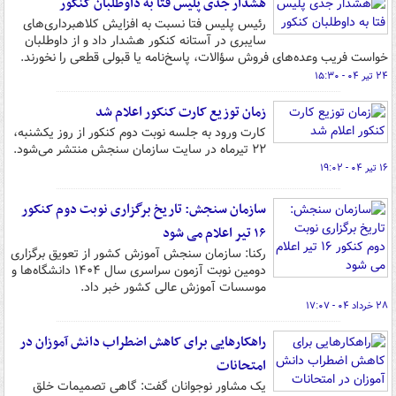
هشدار جدی پلیس فتا به داوطلبان کنکور
رئیس پلیس فتا نسبت به افزایش کلاهبرداری‌های
سایبری در آستانه کنکور هشدار داد و از داوطلبان
خواست فریب وعده‌های فروش سؤالات، پاسخ‌نامه یا قبولی قطعی را نخورند.
۲۴ تیر ۰۴ - ۱۵:۳۰
زمان توزیع کارت کنکور اعلام شد
کارت ورود به جلسه نوبت دوم کنکور از روز یکشنبه،
۲۲ تیرماه در سایت سازمان سنجش منتشر می‌شود.
۱۶ تیر ۰۴ - ۱۹:۰۲
سازمان سنجش: تاریخ برگزاری نوبت دوم کنکور
۱۶ تیر اعلام می شود
رکنا: سازمان سنجش آموزش کشور از تعویق برگزاری
دومین نوبت آزمون سراسری سال ۱۴۰۴ دانشگاه‌ها و
موسسات آموزش عالی کشور خبر داد.
۲۸ خرداد ۰۴ - ۱۷:۰۷
راهکارهایی برای کاهش اضطراب دانش آموزان در
امتحانات
یک مشاور نوجوانان گفت: گاهی تصمیمات خلق