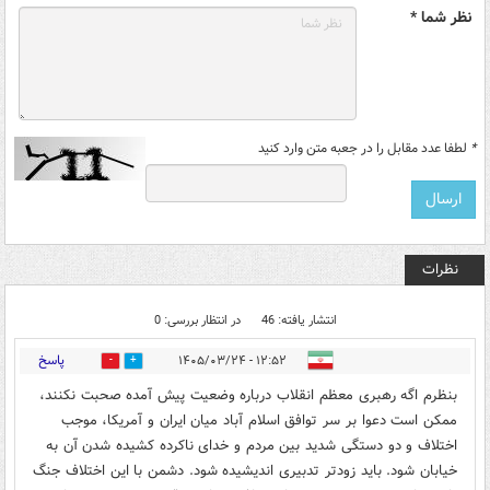
نظر شما *
*
لطفا عدد مقابل را در جعبه متن وارد کنید
نظرات
انتشار یافته: 46
در انتظار بررسی: 0
پاسخ
۱۲:۵۲ - ۱۴۰۵/۰۳/۲۴
0
0
بنظرم اگه رهبری معظم انقلاب درباره وضعیت پیش آمده صحبت نکنند،
ممکن است دعوا بر سر توافق اسلام آباد میان ایران و آمریکا، موجب
اختلاف و دو دستگی شدید بین مردم و خدای ناکرده کشیده شدن آن به
خیابان شود. باید زودتر تدبیری اندیشیده شود. دشمن با این اختلاف جنگ