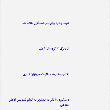
شرط جدید برای بازنشستگی اعلام شد
کالابرگ ۳ گروه شارژ شد
تکذیب شایعه معافیت سربازان فراری
دستگیری ۶ نفر در بهشهر به اتهام تشویش اذهان
عمومی