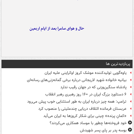
حال و هوای سامرا بعد از ایام اربعین
پربازدیدترین ها
یاوه‌گویی تولیدکننده موشک کروز اوکراینی علیه ایران
بیانیه خانواده شهید لاریجانی درباره برخی گمانه‌زنی‌های رسانه‌ای
پادشاه سنگین‌وزنی که در جهان رقیب ندارد
۶ دستاورد بزرگ ایران در ۱۶۰ روز رهبری رهبر انقلاب
ترامپ: همه چیز درباره ایران به طور استثنایی خوب پیش می‌رود
عربستان فرمانده ائتلاف دریایی چندملیتی را منصوب کرد
«کمانِ پرنده» چینی برای شکار کروزها به ایران می‌آید
خود فروخته‌ها چطور با موساد همکاری می‌کردند؟
بوسه‌ پدر بر پای پسر شهیدش