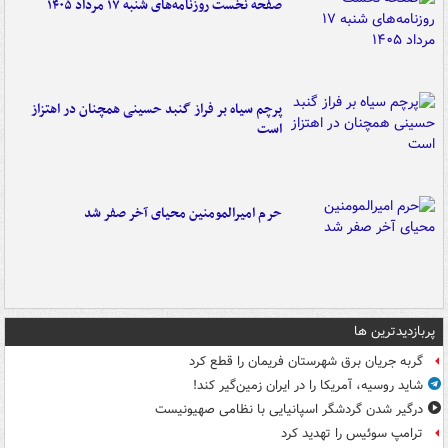
صفحه نخست روزنامه‌های شنبه ۱۷ مرداد ۱۴۰۵
پرچم سیاه بر فراز گنبد حسینی همچنان در اهتزاز
است
حرم امیرالمومنین محیای آخر صفر شد
پربازدیدترین ها
گربه جریان برق شهرستان فریمان را قطع کرد
شاید روسیه، آمریکا را در ایران زمین‌گیر کند!
درگیر شدن گردشگر اسپانیایی با نظامی صهیونیست
ترامپ سوئیس را تهدید کرد