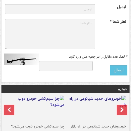
ایمیل
نظر شما *
*
لطفا عدد مقابل را در جعبه متن وارد کنید
خودرو
خودروهای جدید شیائومی در راه بازار
چرا سیم‌کشی خودرو ذوب می‌شود؟
شو