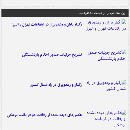
این مطالب را از دست ندهید....
رگبار باران و رعدوبرق در ارتفاعات تهران و البرز
تشریح جزئیات صدور احکام بازنشستگی
رگبار و رعدوبرق در راه شمال کشور
عکس‌های دیده نشده از رفاقت دو فرمانده‌ موشکی