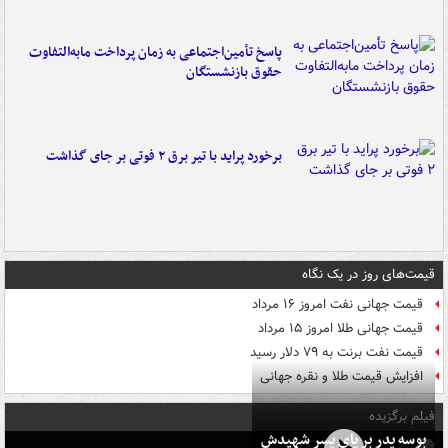
پاسخ تأمین‌اجتماعی به زمان پرداخت مابه‌التفاوت
حقوق بازنشستگان
برخورد پراید با تیر برق ۲ فوتی بر جای گذاشت
قیمت‌های روز در یک نگاه
قیمت جهانی نفت امروز ۱۶ مرداد
قیمت جهانی طلا امروز ۱۵ مرداد
قیمت نفت برنت به ۷۹ دلار رسید
افزایش قیمت طلا و نقره جهانی
فیلم برگزیده
بوسه‌ پدر بر پای پسر شهیدش