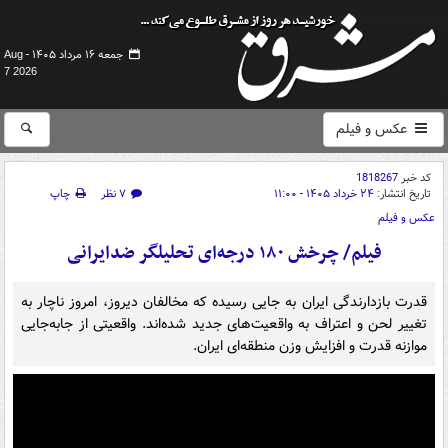
جمعه ۱۶ مرداد ۱۴۰۵ -
Aug
7 2026
عکس و فیلم
کد خبر
1818267
تاریخ انتشار:
۲۴ خرداد ۱۴۰۵ - ۱۱:۰۰
۷ نظر
چاپ
عکس و فیلم
فیلم/ چرخش ۱۸۰ درجه‌ای تحلیلگر ضدایرانی
قدرت بازدارندگی ایران به جایی رسیده که مخالفان دیروز، امروز ناچار به
تغییر لحن و اعتراف به واقعیت‌های جدید شده‌اند. واقعیتی از جابه‌جایی
موازنه قدرت و افزایش وزن منطقه‌ای ایران.