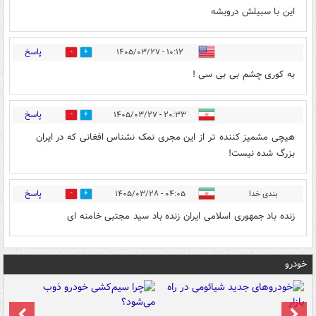
این با سبیلش درویشه
پاسخ
۱۰:۱۲ - ۱۴۰۵/۰۳/۲۷
0
0
به کوری چشم بی بی سی !
پاسخ
۲۰:۳۳ - ۱۴۰۵/۰۳/۲۷
0
0
هیچی مشميز کننده تر از این مجری نمک نشناس افغانی که در ایران
بزرگ شده نیست!
پاسخ
بندی خدا
۰۴:۰۵ - ۱۴۰۵/۰۳/۲۸
0
1
زنده باد جمهوری اسلامی ایران زنده باد سید مجتبی خامنه ای
خودرو