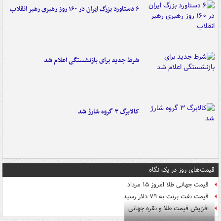
۶ دستاورد بزرگ ایران در ۱۶۰ روز رهبری رهبر انقلاب
شرط جدید برای بازنشستگی اعلام شد
کالابرگ ۳ گروه شارژ شد
قیمت‌های روز در یک نگاه
قیمت جهانی طلا امروز ۱۵ مرداد
قیمت نفت برنت به ۷۹ دلار رسید
افزایش قیمت طلا و نقره جهانی