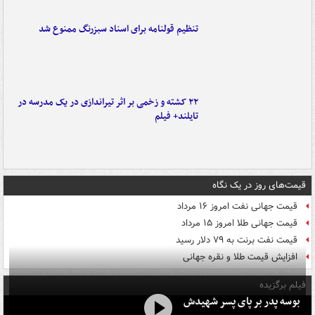
تنظیم قولنامه برای اسناد سبزرنگ ممنوع شد
۲۲ کشته و زخمی بر اثر تیراندازی در یک مدرسه در
تایلند+ فیلم
قیمت‌های روز در یک نگاه
قیمت جهانی نفت امروز ۱۶ مرداد
قیمت جهانی طلا امروز ۱۵ مرداد
قیمت نفت برنت به ۷۹ دلار رسید
افزایش قیمت طلا و نقره جهانی
فیلم برگزیده
بوسه‌ پدر بر پای پسر شهیدش