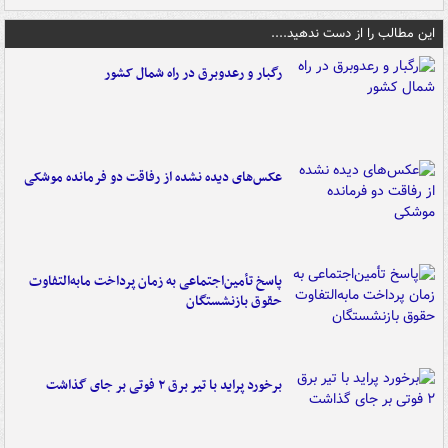
این مطالب را از دست ندهید....
رگبار و رعدوبرق در راه شمال کشور
عکس‌های دیده نشده از رفاقت دو فرمانده‌ موشکی
پاسخ تأمین‌اجتماعی به زمان پرداخت مابه‌التفاوت
حقوق بازنشستگان
برخورد پراید با تیر برق ۲ فوتی بر جای گذاشت