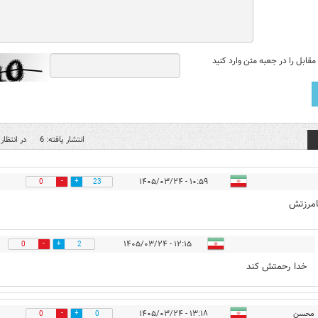
قابل را در جعبه متن وارد کنید
انتشار یافته: 6
در انتظار 
۱۰:۵۹ - ۱۴۰۵/۰۳/۲۴
0
23
امرزتش
۱۲:۱۵ - ۱۴۰۵/۰۳/۲۴
0
2
خدا رحمتش کند
محسن
۱۳:۱۸ - ۱۴۰۵/۰۳/۲۴
0
0