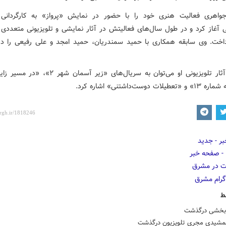
واهری فعالیت هنری خود را با حضور در نمایش «پرواز» به کارگردانی 
 آغاز کرد و در طول سال‌های فعالیتش در آثار نمایشی و تلویزیونی متعددی ب
خت. وی سابقه همکاری با حمید سمندریان، حمید امجد و علی رفیعی را در 
از جمله آثار تلویزیونی او می‌توان به سریال‌های «زیر آسمان 
ات دوست‌داشتنی» اشاره کرد.
ط
بخشی درگذشت
جمشیدی مجری تلویزیون درگذشت