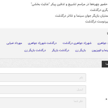
ضور چهره‌ها در مراسم تشییع و تدفین پیکر "عنایت بخشی"
یگری درگذشت
تیان بازیگر جوان سینما و تئاتر درگذشت
یردوست درگذشت
 جواهری
شهرزاد جواهری درگذشت
درگذشت شهرزاد جواهری
مهرداد ضیایی
نما و تلویزیون
بازیگر زن
درگذشت بازیگر
درگذشت بازیگر زن
ا
*