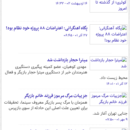
۱۶ اردیبهشت ۰۲ - ۱۶:۳۲
پگاه آهنگرانی: اعتراضات ۸۸ پروژه خود نظام بود!
۲۷ آذر ۰۱ - ۰۸:۴۵
میترا حجار بازداشت شد
مهدی کوهیان، عضو کمیته پیگیری دستگیری
هنرمندان خبر از دستگیری میترا حجار بازیگر و فعال
محیط زیست داد.
۱۲ آذر ۰۱ - ۱۶:۰۱
جزییات مرگ مرموز فرزند خانم بازیگر
همزمان با مرگ پسر بازیگر معروف سینما، تحقیقات
برای تعیین علت اصلی این حادثه از سوی بازپرس
جنایی تهران آغاز شد.
۹ مهر ۰۱ - ۰۷:۵۰