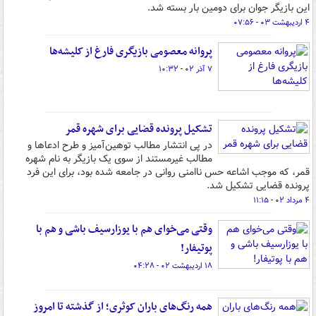
این بازیگر جوان برای دومین بار بسته شد.
۴ اردیبهشت ۰۳ - ۰۷:۵۶
پروانه معصومی بازیگری فارغ از کلیشه‌ها
۷ آذر ۰۲ - ۱۰:۳۲
تشکیل پرونده قضایی برای شهره قمر
در پی انتشار مطالب توهین‌آمیز و طرح ادعاها و
مطالب غیرمستند از سوی یک بازیگر به نام شهره
قمر، که موجب اشاعه حس ناامنی روانی در جامعه شده بود، برای این فرد
پرونده قضایی تشکیل شد.
۴ مرداد ۰۲ - ۱۱:۱۵
وقتی می‌خوای هم با یوزارسیف باشی و هم با
پوتیفار!
۱۸ اردیبهشت ۰۲ - ۰۴:۲۸
همه رنگ‌های باران کوثری؛ از گذشته تا امروز