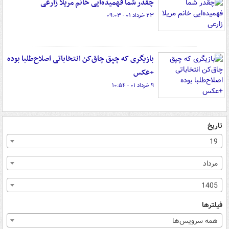
چقدر شما فهمیده‌ایی خانم مریلا زارعی
۲۳ خرداد ۰۱ - ۰۹:۰۳
بازیگری که چپق چاق‌کن انتخاباتی اصلاح‌طلبا بوده
+عکس
۹ خرداد ۰۱ - ۱۰:۵۴
تاریخ
19
مرداد
1405
فیلترها
همه سرویس‌ها