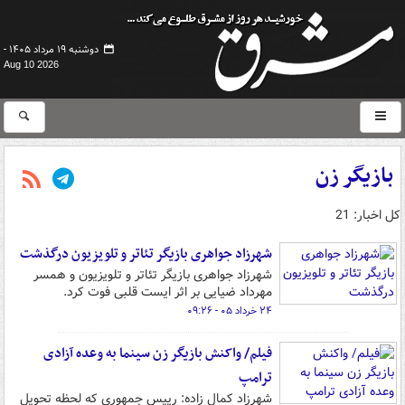
دوشنبه ۱۹ مرداد ۱۴۰۵ -
Aug 10 2026
بازیگر زن
کل اخبار: 21
شهرزاد جواهری بازیگر تئاتر و تلویزیون درگذشت
شهرزاد جواهری بازیگر تئاتر و تلویزیون و همسر
مهرداد ضیایی بر اثر ایست قلبی فوت کرد.
۲۴ خرداد ۰۵ - ۰۹:۲۶
فیلم/ واکنش بازیگر زن سینما به وعده آزادی
ترامپ
شهرزاد کمال زاده: رییس جمهوری که لحظه تحویل