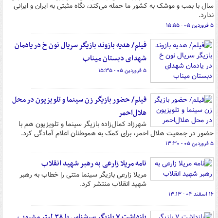
سال با بمب و موشک به کشور ما حمله می‌کند، نگاه مثبتی به ایران و ایرانی
ندارد.
۵ فروردین ۰۵ - ۱۵:۵۵
فیلم/ هدیه بازوند بازیگر سریال نون خ در یادمان
شهدای دبستان میناب
۵ فروردین ۰۵ - ۱۵:۳۵
فیلم/ حضور بازیگر زن سینما و تلویزیون در محل
هلال‌احمر
شهرزاد کمال‌زاده بازیگر سینما و تلویزیون هم با
حضور در جمعیت هلال احمر، برای کمک به هموطنان اعلام آمادگی کرد.
۵ فروردین ۰۵ - ۱۳:۳۰
نامه مریلا زارعی به رهبر شهید انقلاب
مریلا زارعی بازیگر سینما متنی را خطاب به رهبر
شهید انقلاب منتشر کرد.
۱۶ اسفند ۰۴ - ۱۳:۱۳
بازداشت ۷ بازیگر سرشناس‌ با ۳۸ لیتر مشروب