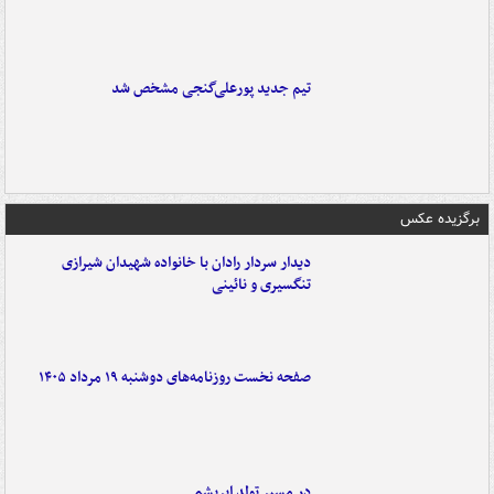
تیم جدید پورعلی‌گنجی مشخص شد
برگزیده عکس
دیدار سردار رادان با خانواده‌ شهیدان شیرازی
تنگسیری و نائینی
صفحه نخست روزنامه‌های دوشنبه ۱۹ مرداد ۱۴۰۵
در مسیر تولد ابریشم