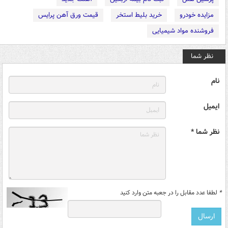
مزایده خودرو
خرید بلیط استخر
قیمت ورق آهن پرایس
فروشنده مواد شیمیایی
نظر شما
نام
ایمیل
نظر شما *
*
لطفا عدد مقابل را در جعبه متن وارد کنید