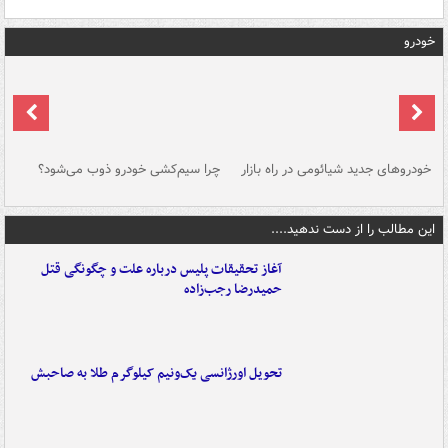
خودرو
خودروهای جدید شیائومی در راه بازار
چرا سیم‌کشی خودرو ذوب می‌شود؟
شو
این مطالب را از دست ندهید....
آغاز تحقیقات پلیس درباره علت و چگونگی قتل
حمیدرضا رجب‌زاده
تحویل اورژانسی یک‌ونیم کیلوگرم طلا به صاحبش