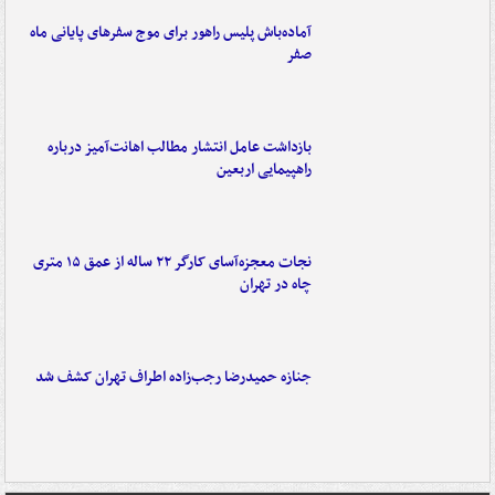
آماده‌باش پلیس راهور برای موج سفرهای پایانی ماه
صفر
بازداشت عامل انتشار مطالب اهانت‌آمیز درباره
راهپیمایی اربعین
نجات معجزه‌آسای کارگر ۲۲ ساله از عمق ۱۵ متری
چاه در تهران
جنازه حمیدرضا رجب‌زاده اطراف تهران کشف شد