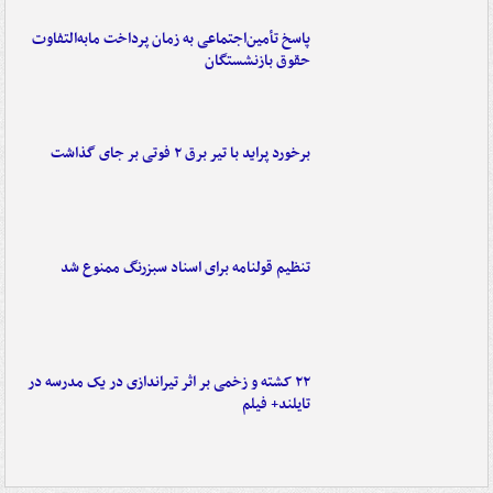
پاسخ تأمین‌اجتماعی به زمان پرداخت مابه‌التفاوت
حقوق بازنشستگان
برخورد پراید با تیر برق ۲ فوتی بر جای گذاشت
تنظیم قولنامه برای اسناد سبزرنگ ممنوع شد
۲۲ کشته و زخمی بر اثر تیراندازی در یک مدرسه در
تایلند+ فیلم