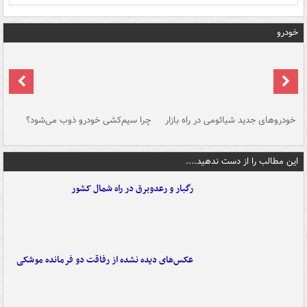
خودرو
خودروهای جدید شیائومی در راه بازار
چرا سیم‌کشی خودرو ذوب می‌شود؟
شو
این مطالب را از دست ندهید....
رگبار و رعدوبرق در راه شمال کشور
عکس‌های دیده نشده از رفاقت دو فرمانده‌ موشکی