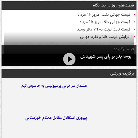
قیمت‌های روز در یک نگاه
قیمت جهانی نفت امروز ۱۶ مرداد
قیمت جهانی طلا امروز ۱۵ مرداد
قیمت نفت برنت به ۷۹ دلار رسید
افزایش قیمت طلا و نقره جهانی
فیلم برگزیده
بوسه‌ پدر بر پای پسر شهیدش
برگزیده ورزشی
هشدار سرمربی پرسپولیس به جاسوس تیم
پیروزی استقلال مقابل همنام خوزستانی