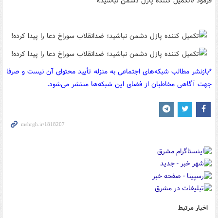
فرمود «تکمیل کننده پازل دشمن نباشید»
*بازنشر مطالب شبکه‌های اجتماعی به منزله تأیید محتوای آن نیست و صرفا
جهت آگاهی مخاطبان از فضای این شبکه‌ها منتشر می‌شود.
اخبار مرتبط