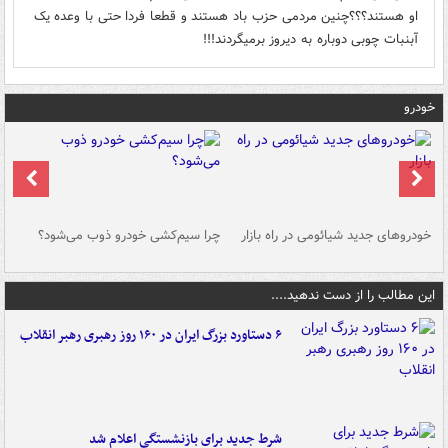
او هستند؟؟؟چنین مردمی حزب باد هستند و قطعا فردا حتی با وعده یک
آبنبات چوبی دوباره به دیروز برمیگردند!!!
خودرو
خودروهای جدید شیائومی در راه بازار
چرا سیم‌کشی خودرو ذوب می‌شود؟
شو
این مطالب را از دست ندهید....
۶ دستاورد بزرگ ایران در ۱۶۰ روز رهبری رهبر انقلاب
شرط جدید برای بازنشستگی اعلام شد