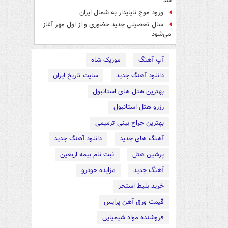
شد
ورود موج ناپایدار به شمال ایران
سال تحصیلی جدید حضوری و از اول مهر آغاز
می‌شود
آپ آهنگ
موزیک شاه
دانلود آهنگ جدید
سایت تاریخ ایران
بهترین هتل های استانبول
رزرو هتل استانبول
بهترین جراح بینی ترمیمی
آهنگ های جدید
دانلود آهنگ جدید
پرشین هتل
ثبت نام بیمه اربعین
آهنگ جدید
مزایده خودرو
خرید بلیط استخر
قیمت ورق آهن پرایس
فروشنده مواد شیمیایی