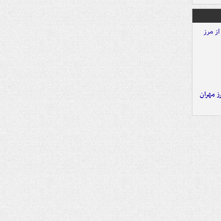
ز مهران