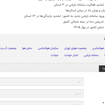
دید فعالیت سامانه بارشی در ۳ استان
اران و وزش باد در برخی استان‌ها
ود سامانه بارشی جدید به کشور؛ تشدید بارندگی‌ها در ۱۳ استان
تدریجی دما در نیمه شمالی کشور
مای کشور در بهار ۱۴۰۵
 هواشناسی
وضعیت هوای تهران
سازمان هواشناسی
دمای هوا
وضعیت آب و ه
سامانه بارشی
اخبار حوادث
حوادث
ا
*