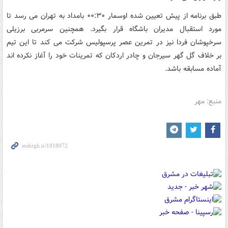
طبق برنامه از پیش تعیین شده اوسمار ۰۰:۳۰ بامداد به تهران می رسد تا
مورد استقبال مدیران باشگاه قرار بگیرد. همچنین سرمربی برزیلی
سرخپوشان فردا نیز در تمرین عصر پرسپولیس شرکت می کند تا این تیم
بر خلاف گل گهر سیرجان و چادر اردکان که تمرینات خود را آغاز نکرده اند
آماده مسابقه باشد.
منبع: مهر