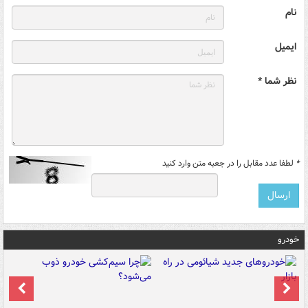
نام
ایمیل
نظر شما *
*
لطفا عدد مقابل را در جعبه متن وارد کنید
خودرو