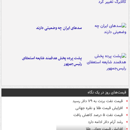
سدهای ایران چه وضعیتی دارند
پشت پرده پخش هدفمند شایعه استعفای
رئیس‌جمهور
قیمت‌های روز در یک نگاه
قیمت نفت برنت به ۷۹ دلار رسید
افزایش قیمت طلا و نقره جهانی
قیمت نفت ۵ درصد کاهش یافت
رشد آرام دلار ادامه دارد
افزایش قیمت جهانی طلا