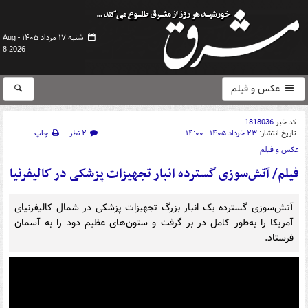
شنبه ۱۷ مرداد ۱۴۰۵ -
Aug
8 2026
عکس و فیلم
کد خبر
1818036
تاریخ انتشار:
۲۳ خرداد ۱۴۰۵ - ۱۴:۰۰
۲ نظر
چاپ
عکس و فیلم
فیلم/ آتش‌سوزی گسترده انبار تجهیزات پزشکی در کالیفرنیا
آتش‌سوزی گسترده یک انبار بزرگ تجهیزات پزشکی در شمال کالیفرنیای
آمریکا را به‌طور کامل در بر گرفت و ستون‌های عظیم دود را به آسمان
فرستاد.