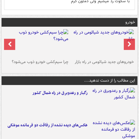
با سکوت رد میشیم ولی دمتون گرم
خودرو
خودروهای جدید شیائومی در راه بازار
چرا سیم‌کشی خودرو ذوب می‌شود؟
شو
این مطالب را از دست ندهید....
رگبار و رعدوبرق در راه شمال کشور
عکس‌های دیده نشده از رفاقت دو فرمانده‌ موشکی