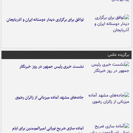
توافق برای برگزاری دیدار دوستانه ایران و آذربایجان
برگزیده عکس
نشست خبری رئیس جمهور در روز خبرنگار
جاده‌های مشهد آماده میزبانی از زائران رضوی
آماده سازی ضریح نورانی امیرالمومنین برای ایام