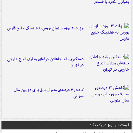
مهلت ۳ روزه سازمان بورس به هلدینگ خلیج فارس
دستگیری باند جاعلان حرفه‌ای مدارک اتباع خارجی
در تهران
کاهش ۳ درصدی مصرف برق برای دومین سال
متوالی
قیمت‌های روز در یک نگاه