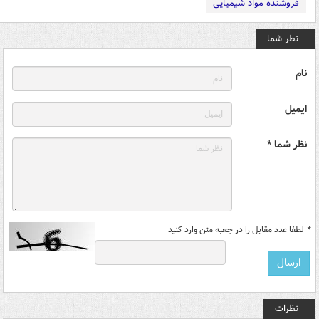
فروشنده مواد شیمیایی
نظر شما
نام
ایمیل
نظر شما *
*
لطفا عدد مقابل را در جعبه متن وارد کنید
نظرات