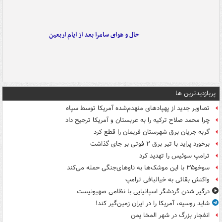
حال و هوای سامرا بعد از ایام اربعین
پربازدیدترین ها
تصاویر جدید از پهپادهای منهدم‌شده آمریکا توسط سپاه
چرا محمد صلاح ترکیه را به عربستان و آمریکا ترجیح داد
گربه جریان برق شهرستان فریمان را قطع کرد
برخورد پراید با تیر برق ۲ فوتی بر جای گذاشت
ترامپ سوئیس را تهدید کرد
سوخو۳۵ با این موشک‌ها به ناوهای‌جنگی حمله می‌کند
واکنش بقائی به خیالبافی ترامپ
درگیر شدن گردشگر اسپانیایی با نظامی صهیونیست
شاید روسیه، آمریکا را در ایران زمین‌گیر کند!
انفجار بزرگ در شهر المخا یمن