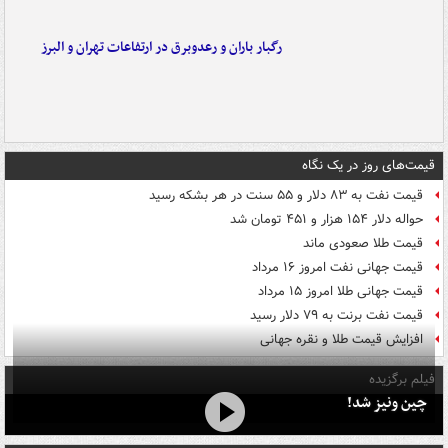
رگبار باران و رعدوبرق در ارتفاعات تهران و البرز
قیمت‌های روز در یک نگاه
قیمت نفت به ۸۳ دلار و ۵۵ سنت در هر بشکه رسید
حواله دلار ۱۵۴ هزار و ۴۵۱ تومان شد
قیمت طلا صعودی ماند
قیمت جهانی نفت امروز ۱۶ مرداد
قیمت جهانی طلا امروز ۱۵ مرداد
قیمت نفت برنت به ۷۹ دلار رسید
افزایش قیمت طلا و نقره جهانی
فیلم برگزیده
چین ونیز شد!