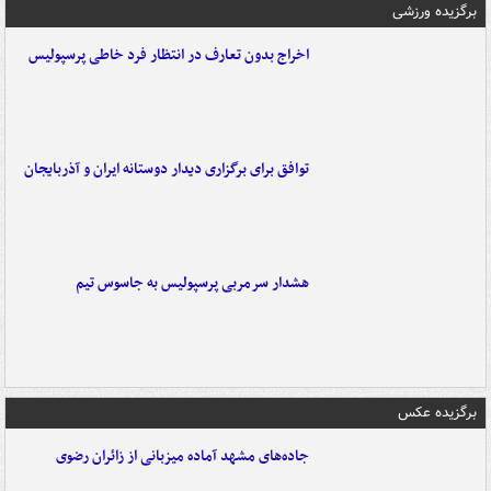
برگزیده ورزشی
اخراج بدون تعارف در انتظار فرد خاطی پرسپولیس
توافق برای برگزاری دیدار دوستانه ایران و آذربایجان
هشدار سرمربی پرسپولیس به جاسوس تیم
برگزیده عکس
جاده‌های مشهد آماده میزبانی از زائران رضوی