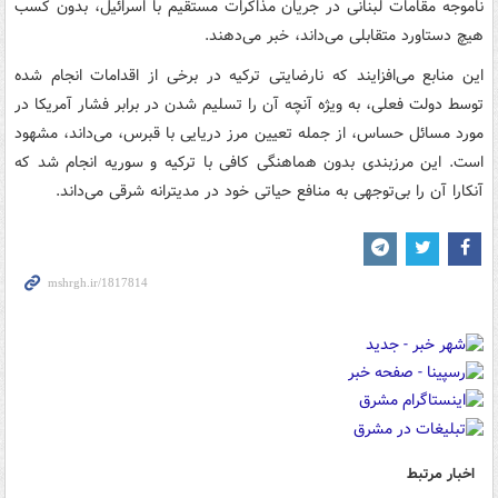
ناموجه مقامات لبنانی در جریان مذاکرات مستقیم با اسرائیل، بدون کسب
هیچ دستاورد متقابلی می‌داند، خبر می‌دهند.
این منابع می‌افزایند که نارضایتی ترکیه در برخی از اقدامات انجام شده
توسط دولت فعلی، به ویژه آنچه آن را تسلیم شدن در برابر فشار آمریکا در
مورد مسائل حساس، از جمله تعیین مرز دریایی با قبرس، می‌داند، مشهود
است. این مرزبندی بدون هماهنگی کافی با ترکیه و سوریه انجام شد که
آنکارا آن را بی‌توجهی به منافع حیاتی خود در مدیترانه شرقی می‌داند.
اخبار مرتبط