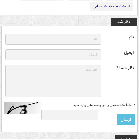
فروشنده مواد شیمیایی
نظر شما
نام
ایمیل
نظر شما *
*
لطفا عدد مقابل را در جعبه متن وارد کنید