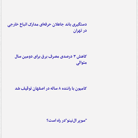
دستگیری باند جاعلان حرفه‌ای مدارک اتباع خارجی
در تهران
کاهش ۳ درصدی مصرف برق برای دومین سال
متوالی
کامیون با راننده ۸ ساله در اصفهان توقیف شد
"سوپر ال‌نینو"در راه است؟