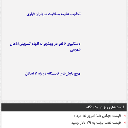
تکذیب شایعه معافیت سربازان فراری
دستگیری ۶ نفر در بهشهر به اتهام تشویش اذهان
عمومی
موج بارش‌های تابستانه در راه ۱۱ استان
قیمت‌های روز در یک نگاه
قیمت جهانی طلا امروز ۱۵ مرداد
قیمت نفت برنت به ۷۹ دلار رسید