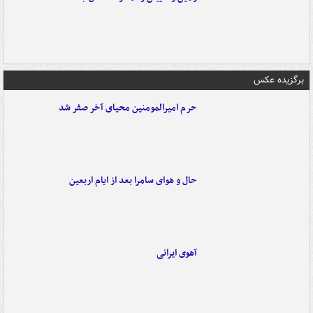
برگزیده عکس
حرم امیرالمومنین محیای آخر صفر شد
حال و هوای سامرا بعد از ایام اربعین
آهوی ایرانی