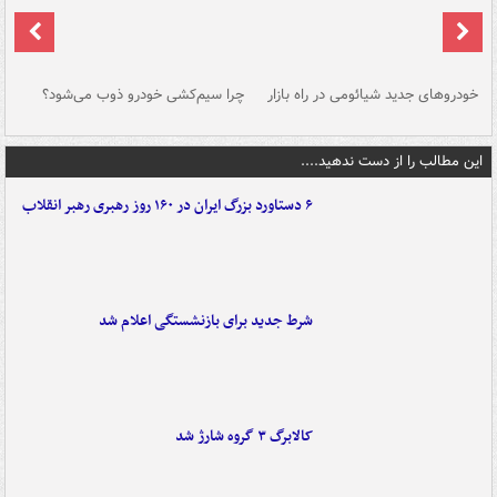
خودروهای جدید شیائومی در راه بازار
چرا سیم‌کشی خودرو ذوب می‌شود؟
شو
این مطالب را از دست ندهید....
۶ دستاورد بزرگ ایران در ۱۶۰ روز رهبری رهبر انقلاب
شرط جدید برای بازنشستگی اعلام شد
کالابرگ ۳ گروه شارژ شد