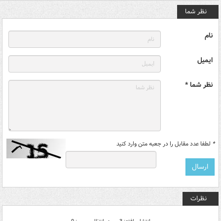
نظر شما
نام
ایمیل
نظر شما *
*
لطفا عدد مقابل را در جعبه متن وارد کنید
نظرات