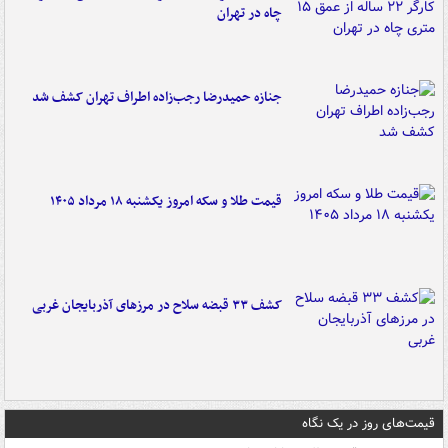
چاه در تهران
جنازه حمیدرضا رجب‌زاده اطراف تهران کشف شد
قیمت طلا و سکه امروز یکشنبه ۱۸ مرداد ۱۴۰۵
کشف ۳۳ قبضه سلاح در مرزهای آذربایجان غربی
قیمت‌های روز در یک نگاه