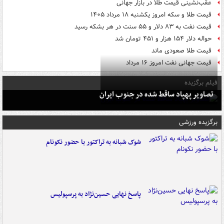
عقب‌نشینی قیمت طلا در بازار جهانی
قیمت طلا و سکه امروز یکشنبه ۱۸ مرداد ۱۴۰۵
قیمت نفت به ۸۳ دلار و ۵۵ سنت در هر بشکه رسید
حواله دلار ۱۵۴ هزار و ۴۵۱ تومان شد
قیمت طلا صعودی ماند
قیمت جهانی نفت امروز ۱۶ مرداد
فیلم برگزیده
تصاویر پهپاد ساقط شده در جنوب ایران
برگزیده ورزشی
شوک شبانه به تراکتور با حضور نکونام
پاسخ نهایی حسین‌نژاد به پرسپولیس