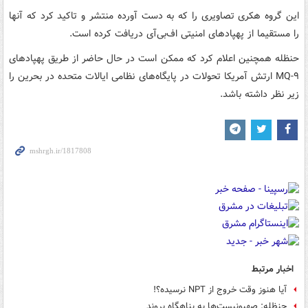
این گروه هکری تصاویری را که به دست آورده منتشر و تاکید کرد که آنها
را مستقیما از پهپادهای امنیتی اف‌بی‌آی دریافت کرده است.
حنظله همچنین اعلام کرد که ممکن است در حال حاضر از طریق پهپادهای
MQ-۹ ارتش آمریکا تحولات در پایگاه‌های نظامی ایالات متحده در بحرین را
زیر نظر داشته باشد.
اخبار مرتبط
آیا هنوز وقت خروج از NPT نرسیده؟!
حنظله: صهیونیست‌ها به پناهگاه بروند