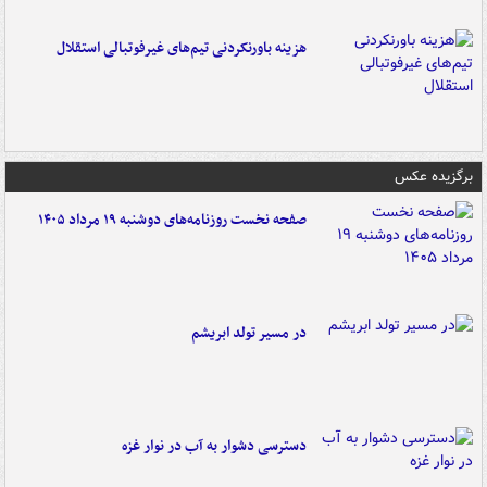
هزینه باورنکردنی تیم‌های غیرفوتبالی استقلال
برگزیده عکس
صفحه نخست روزنامه‌های دوشنبه ۱۹ مرداد ۱۴۰۵
در مسیر تولد ابریشم
دسترسی دشوار به آب در نوار غزه