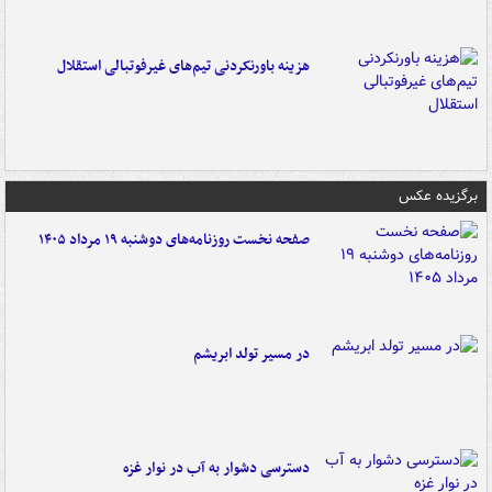
هزینه باورنکردنی تیم‌های غیرفوتبالی استقلال
برگزیده عکس
صفحه نخست روزنامه‌های دوشنبه ۱۹ مرداد ۱۴۰۵
در مسیر تولد ابریشم
دسترسی دشوار به آب در نوار غزه