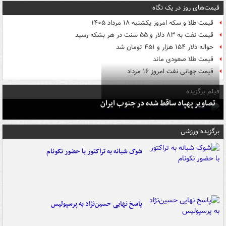
قیمت‌های روز در یک نگاه
قیمت طلا و سکه امروز یکشنبه ۱۸ مرداد ۱۴۰۵
قیمت نفت به ۸۳ دلار و ۵۵ سنت در هر بشکه رسید
حواله دلار ۱۵۴ هزار و ۴۵۱ تومان شد
قیمت طلا صعودی ماند
قیمت جهانی نفت امروز ۱۶ مرداد
فیلم برگزیده
تصاویر پهپاد ساقط شده در جنوب ایران
برگزیده ورزشی
شوک شبانه به تراکتور با حضور نکونام
پاسخ نهایی حسین‌نژاد به پرسپولیس