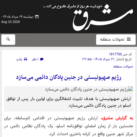
دوشنبه ۱۹ مرداد ۱۴۰۵ -
Aug 10 2026
تحولات منطقه
کد خبر
1817750
تاریخ انتشار:
۲۱ خرداد ۱۴۰۵ - ۲۲:۵۵
۱ نظر
چاپ
تحولات منطقه
رژیم صهیونیستی در جنین پادگان دائمی می‌سازد
ارتش صهیونیستی با هدف تثبیت اشغالگری برای اولین بار پس از توافق
اسلو در جنین پادگان دائمی می‌سازد.
به گزارش مشرق،
ارتش رژیم صهیونیستی در اقدامی کم‌سابقه، برای
نخستین بار از زمان امضای توافق‌نامه اسلو، یک پادگان نظامی دائمی در
مرکز شهر جنین واقع در کرانه باختری احداث کرد.