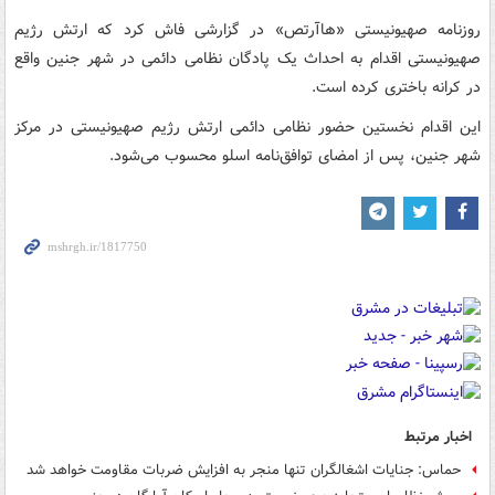
روزنامه صهیونیستی «هاآرتص» در گزارشی فاش کرد که ارتش رژیم
صهیونیستی اقدام به احداث یک پادگان نظامی دائمی در شهر جنین واقع
در کرانه باختری کرده است.
این اقدام نخستین حضور نظامی دائمی ارتش رژیم صهیونیستی در مرکز
شهر جنین، پس از امضای توافق‌نامه اسلو محسوب می‌شود.
اخبار مرتبط
حماس: جنایات اشغالگران تنها منجر به افزایش ضربات مقاومت خواهد شد