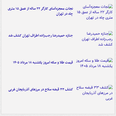
نجات معجزه‌آسای کارگر ۲۲ ساله از عمق ۱۵ متری
چاه در تهران
جنازه حمیدرضا رجب‌زاده اطراف تهران کشف شد
قیمت طلا و سکه امروز یکشنبه ۱۸ مرداد ۱۴۰۵
کشف ۳۳ قبضه سلاح در مرزهای آذربایجان غربی