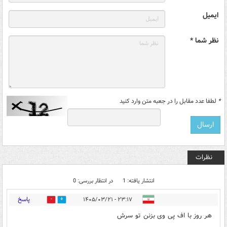
ایمیل
نظر شما *
*
لطفا عدد مقابل را در جعبه متن وارد کنید
نظرات
انتشار یافته: 1
در انتظار بررسی: 0
پاسخ
۲۳:۱۷ - ۱۴۰۵/۰۳/۲۱
0
0
هر روز با اف پی وی بزنن تو سرش