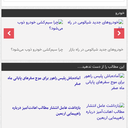
خودرو
خودروهای جدید شیائومی در راه بازار
چرا سیم‌کشی خودرو ذوب می‌شود؟
شو
این مطالب را از دست ندهید....
آماده‌باش پلیس راهور برای موج سفرهای پایانی ماه
صفر
بازداشت عامل انتشار مطالب اهانت‌آمیز درباره
راهپیمایی اربعین