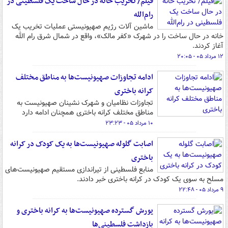
فیلم/ تخریب خانه در حال ساخت یک فلسطینی در
رام‌الله
ماشین‌ آلات رژیم صهیونیستی عملیات تخریب یک
خانه در حال ساخت را در شهرک «کفر مالک»، واقع در شمال‌ شرق رام‌ الله
آغاز کردند.
۱۲ مرداد ۰۵ - ۲۰:۰۵
ادامه تجاوزات صهیونیست‌ها به مناطق مختلف
کرانه باختری
تجاوزات نظامیان و شهرک نشینان صهیونیست به
مناطق مختلف کرانه باختری همچنان ادامه دارد
۱۰ مرداد ۰۵ - ۲۳:۲۳
اصابت گلوله صهیونیست‌ها به یک کودک در کرانه
باختری
منابع فلسطینی از تیراندازی مستقیم صهیونیست‌های
مسلح به سوی یک کودک در کرانه باختری خبر دادند.
۹ مرداد ۰۵ - ۲۲:۴۸
یورش گسترده صهیونیست‌ها به کرانه باختری و
بازداشت فلسطینی‌ها