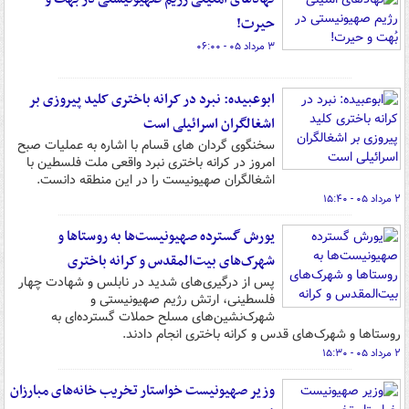
حیرت!
۳ مرداد ۰۵ - ۰۶:۰۰
ابوعبیده: نبرد در کرانه باختری کلید پیروزی بر
اشغالگران اسرائیلی است
سخنگوی گردان های قسام با اشاره به عملیات صبح
امروز در کرانه باختری نبرد واقعی ملت فلسطین با
اشغالگران صهیونیست را در این منطقه دانست.
۲ مرداد ۰۵ - ۱۵:۴۰
یورش گسترده صهیونیست‌ها به روستاها و
شهرک‌های بیت‌المقدس و کرانه باختری
پس از درگیری‌های شدید در نابلس و شهادت چهار
فلسطینی، ارتش رژیم صهیونیستی و
شهرک‌نشین‌های مسلح حملات گسترده‌ای به
روستاها و شهرک‌های قدس و کرانه باختری انجام دادند.
۲ مرداد ۰۵ - ۱۵:۳۰
وزیر صهیونیست خواستار تخریب خانه‌های مبارزان