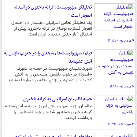
تحلیلگر صهیونیست: کرانه باختری در آستانه
انفجار است
یک تحلیلگر نظامی اسرائیلی، هشدار داد احتمال
انفجار گسترده اوضاع در کرانه باختری، بیش از
احتمال آغاز جنگی جدید با ایران است.
۴ مرداد ۰۵ - ۱۲:۵۷
فیلم/ صهیونیست‌ها مسجدی را در جنوب نابلس به
آتش کشیدند
شهرک‌نشینان صهیونیست در حمله به شهرک
«قصرة» در جنوب نابلس، مسجدی را به آتش
کشیدند و شعارهای نژادپرستانه بر دیوارها نوشتند.
۴ مرداد ۰۵ - ۱۱:۱۵
حمله نظامیان اسرائیلی به کرانه باختری
نظامیان رژیم صهیونیستی امروز نیز به مناطق مختلف
کرانه باختری حمله ور شدند و چند فلسطینی را
بازداشت کردند.
۳ مرداد ۰۵ - ۱۱:۳۳
نهادهای امنیتی رژیم صهیونیستی در بُهت و