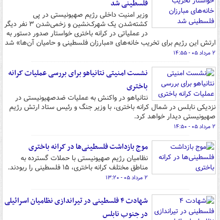
فلسطینی شد
وزیر امنیت داخلی رژیم صهیونیستی در پی
کشته‌شدن یک شهرک‌نشین و زخمی‌شدن ۳ نفر دیگر
در عملیاتی در کرانه باختری خواستار صدور دستور به
ارتش این رژیم برای تخریب خانه‌های «مبارزان فلسطینی و حامیان آن‌ها» شد
۲ مرداد ۰۵ - ۱۴:۵۵
نشست امنیتی نتانیاهو برای بررسی عملیات کرانه
باختری
نتانیاهو در واکنش به عملیات ضدصهیونیستی در
نزدیکی نابلس در شمال کرانه باختری، با وزیر جنگ و رئیس ستاد ارتش رژیم
صهیونیستی دیدار خواهد کرد.
۲ مرداد ۰۵ - ۱۴:۵۰
موج بازداشت فلسطینی‌ها در کرانه باختری
نظامیان رژیم صهیونیستی با حملات گسترده به
مناطق مختلف کرانه باختری، ۱۵ فلسطینی را ربودند.
۲ مرداد ۰۵ - ۱۳:۲۰
شهادت ۴ فلسطینی در تیراندازی نظامیان اسرائیلی
در جنوب نابلس