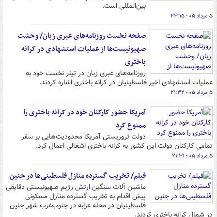
بین‌المللی است.
۵ مرداد ۰۵ - ۲۳:۱۵
صفحه نخست روزنامه‌های عبری زبان/ وحشت
صهیونیست‌ها از عملیات استشهادی در کرانه
باختری
روزنامه‌های عبری زبان در تیتر نخست خود به
عملیات استشهادی اخیر فلسطینیان در کرانه باختری اشاره کردند.
۵ مرداد ۰۵ - ۲۱:۳۲
آمریکا حضور کارکنان خود در کرانه باختری را
ممنوع کرد
دولت تروریستی آمریکا محدودیت‌هایی بر سفر
تمامی کارکنان دولت این کشور به کرانه باختری اشغالی اعمال کرد.
۵ مرداد ۰۵ - ۲۱:۳۱
فیلم/ تخریب گسترده منازل فلسطینی‌ها در جنین
ماشین‌ آلات سنگین ارتش رژیم صهیونیستی دقایقی
پیش اقدام به تخریب گسترده منازل مسکونی
فلسطینیان در محله عرابه در جنوب‌غرب شهر جنین
در شمال کرانه باختری کردند.