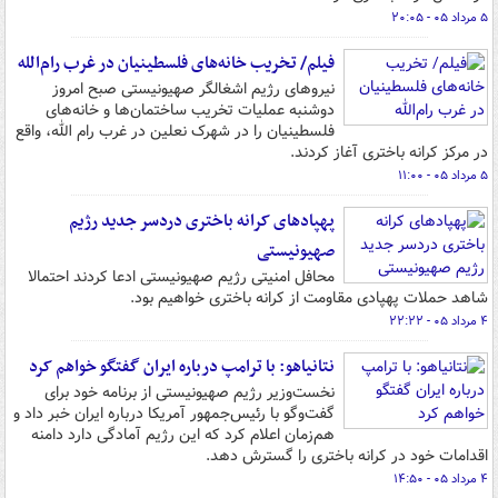
۵ مرداد ۰۵ - ۲۰:۰۵
فیلم/ تخریب خانه‌های فلسطینیان در غرب رام‌الله
نیروهای رژیم اشغالگر صهیونیستی صبح امروز
دوشنبه عملیات تخریب ساختمان‌ها و خانه‌های
فلسطینیان را در شهرک نعلین در غرب رام‌ الله، واقع
در مرکز کرانه باختری آغاز کردند.
۵ مرداد ۰۵ - ۱۱:۰۰
پهپادهای کرانه باختری دردسر جدید رژیم
صهیونیستی
محافل امنیتی رژیم صهیونیستی ادعا کردند احتمالا
شاهد حملات پهپادی مقاومت از کرانه باختری خواهیم بود.
۴ مرداد ۰۵ - ۲۲:۲۲
نتانیاهو: با ترامپ درباره ایران گفتگو خواهم کرد
نخست‌وزیر رژیم صهیونیستی از برنامه خود برای
گفت‌وگو با رئیس‌جمهور آمریکا درباره ایران خبر داد و
هم‌زمان اعلام کرد که این رژیم آمادگی دارد دامنه
اقدامات خود در کرانه باختری را گسترش دهد.
۴ مرداد ۰۵ - ۱۴:۵۰