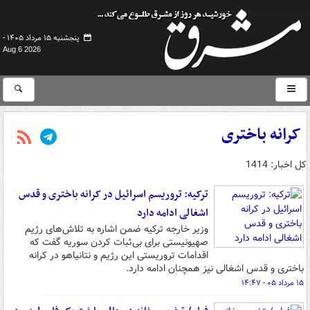
پنجشنبه ۱۵ مرداد ۱۴۰۵ -
Aug 6 2026
کرانه باختری
کل اخبار: 1414
ترکیه: تروریسم اسرائیل در کرانه باختری و قدس
اشغالی ادامه دارد
وزیر خارجه ترکیه ضمن اشاره به تلاش‌های رژیم
صهیونیستی برای بی‌ثبات کردن سوریه گفت که
اقدامات تروریستی این رژیم و نتانیاهو در کرانه
باختری و قدس اشغالی نیز همچنان ادامه دارد.
۱۵ مرداد ۰۵ - ۱۴:۴۷