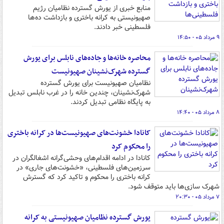
منابع خبری از یورش گسترده نظامیان رژیم
صهیونیستی به کرانه باختری و بازداشت ده‌ها
فلسطینی خبر دادند.
۹ مرداد ۰۵ - ۱۴:۵۰
محاصره خانه‌ها و جاده‌های نابلس برای یورش
گسترده شهرک‌نشینان صهیونیست
نظامیان صهیونیست برای یورش گسترده
شهرک‌نشینان، چندین خانه را در غرب نابلس تبدیل
به پایگاه نظامی تبدیل کردند.
۸ مرداد ۰۵ - ۱۴:۴۰
کانادا خشونت‌های صهیونیست‌ها در کرانه باختری
را محکوم کرد
کانادا در ادامه اقدام‌های وحشی‌گرانه اشغالگران در
سرزمین‌های فلسطینی، «خشونت‌های جاری» در
کرانه باختری را محکوم و تاکید کرد که گسترش
شهرک سازی‌ها باید متوقف شود.
۷ مرداد ۰۵ - ۲۰:۳۰
یورش گسترده نظامیان صهیونیستی به کرانه