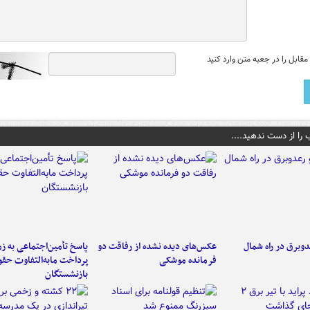
قابل را در جعبه متن وارد کنید
 را از دست ندهید....
دوبرق در راه شمال
عکس‌های دیده نشده از رفاقت دو
پاسخ تأمین‌اجتماعی به ز
فرمانده‌ موشکی
پرداخت مابه‌التفاوت حق
بازنشستگان