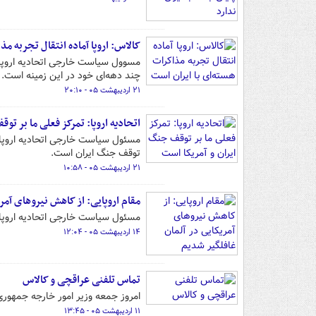
کالاس: اروپا آماده انتقال تجربه م
مسوول سیاست خارجی اتحادیه اروپا گ
چند دهه‌ای خود در این زمینه است.
۲۱ اردیبهشت ۰۵ - ۲۰:۱۰
اتحادیه اروپا: تمرکز فعلی ما بر تو
مسئول سیاست خارجی اتحادیه اروپا ض
توقف جنگ ایران است.
۲۱ اردیبهشت ۰۵ - ۱۰:۵۸
مقام اروپایی: از کاهش نیروهای آمر
مسئول سیاست خارجی اتحادیه اروپا 
۱۴ اردیبهشت ۰۵ - ۱۲:۰۴
تماس تلفنی عراقچی و کالاس
امروز جمعه وزیر امور خارجه جمهوری
۱۱ اردیبهشت ۰۵ - ۱۳:۴۵