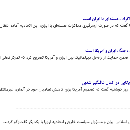
ذاکرات هسته‌ای با ایران است
فت که در صورت ازسرگیری مذاکرات هسته‌ای با ایران، این اتحادیه آماده انتقال 
قف جنگ ایران و آمریکا است
من حمایت از راه‌حل دیپلماتیک بین ایران و آمریکا تصریح کرد که تمرکز فعلی ارو
یکایی در آلمان غافلگیر شدیم
روز دوشنبه گفت که تصمیم آمریکا برای کاهش نظامیان خود در آلمان، غیرمنتظره
 اسلامی ایران و مسؤول سیاست خارجی اتحادیه اروپا با یکدیگر گفت‌وگو کردند.