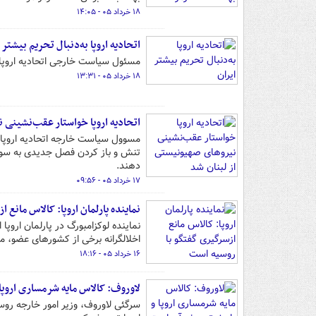
۱۸ خرداد ۰۵ - ۱۴:۰۵
اتحادیه اروپا به‌دنبال تحریم بیشتر 
مسئول سیاست خارجی اتحادیه اروپا رو
۱۸ خرداد ۰۵ - ۱۳:۳۱
اتحادیه اروپا خواستار عقب‌نشینی 
مسوول سیاست خارجه اتحادیه اروپا ب
دهند.
۱۷ خرداد ۰۵ - ۰۹:۵۶
نماینده پارلمان اروپا: کالاس مانع
نماینده لوکزامبورگ در پارلمان اروپ
اخلالگرانه برخی از کشورهای عضو، م
۱۶ خرداد ۰۵ - ۱۸:۱۶
لاوروف: کالاس مایه شرمساری اروپ
سرگئی لاوروف، وزیر امور خارجه روس