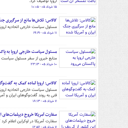
اروپا توصیف کرد.
۱۵ خرداد ۰۵ - ۱۰:۰۵
کالاس: تلاش‌ها مانع از سرگیری جنگ
مسئول سیاست خارجی اتحادیه اروپا 
۱۱ خرداد ۰۵ - ۱۹:۱۹
مسئول سیاست خارجی اروپا به پاکس
منابع خبری از سفر مسئول سیاست خار
۱۰ خرداد ۰۵ - ۲۳:۱۳
کالاس: اروپا آماده کمک به گفت‌وگو
مسئول سیاست خارجی اتحادیه اروپا د
فنی به روند گفت‌وگوهای ایران و آم
۷ خرداد ۰۵ - ۱۸:۱۳
سفارت آمریکا خروج دیپلمات‌های ای
سفارت آمریکا در اوکراین اعلام کرد 
۷ خرداد ۰۵ - ۱۲:۵۶