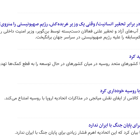
ر برابر تحقیر انسانیت/ وقتی یک وزیر عربده‌کش، رژیم صهیونیستی را منزوی‌ت
ب‌های آزاد و تحقیر علنی فعالان دست‌بسته توسط بن‌گویر، وزیر امنیت داخلی ر
‌سابقه را علیه رژیم صهیونیستی در سراسر جهان برانگیخت.
د کرد
کشورهای متحد روسیه در میان کشورهای در حال توسعه را به قطع کمک‌ها تهدید
با روسیه خودداری کرد
کالاس از ایفای نقش میانجی در مذاکرات اتحادیه اروپا با روسیه امتناع می‌کند.
رای پایان جنگ با ایران ندارد
ان کرد که این اتحادیه اهرم فشار زیادی برای پایان جنگ با ایران ندارد.