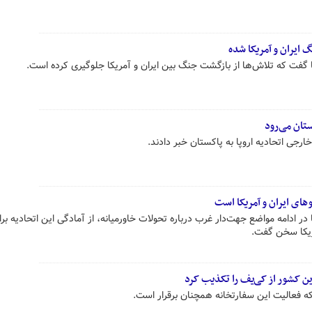
 ایران و آمریکا شده
گفت که تلاش‌ها از بازگشت جنگ بین ایران و آمریکا جلوگیری کرده است.
تان می‌رود
جی اتحادیه اروپا به پاکستان خبر دادند.
های ایران و آمریکا است
ر ادامه مواضع جهت‌دار غرب درباره تحولات خاورمیانه، از آمادگی این اتحادیه ب
ریکا سخن گفت.
ن کشور از کی‌یف را تکذیب کرد
که فعالیت این سفارتخانه همچنان برقرار است.