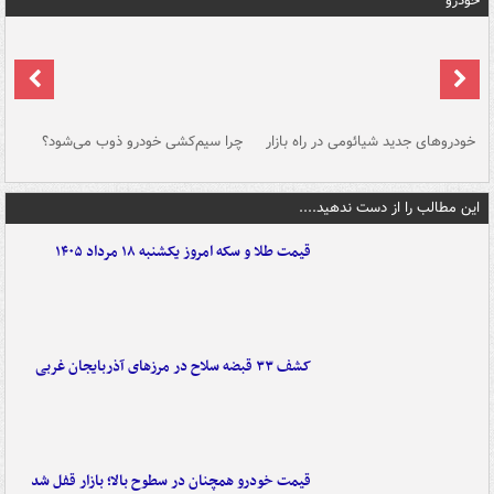
خودرو
خودروهای جدید شیائومی در راه بازار
چرا سیم‌کشی خودرو ذوب می‌شود؟
شو
این مطالب را از دست ندهید....
قیمت طلا و سکه امروز یکشنبه ۱۸ مرداد ۱۴۰۵
کشف ۳۳ قبضه سلاح در مرزهای آذربایجان غربی
قیمت خودرو همچنان در سطوح بالا؛ بازار قفل شد