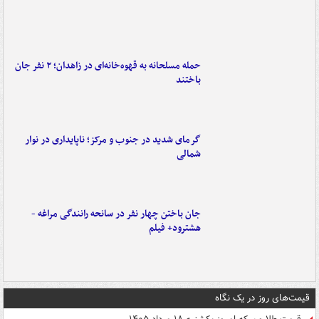
حمله مسلحانه به قهوه‌خانه‌ای در زاهدان؛ ۲ نفر جان
باختند
گرمای شدید در جنوب و مرکز؛ ناپایداری در نوار
شمالی
جان باختن چهار نفر در سانحه رانندگی مراغه -
هشترود+ فیلم
قیمت‌های روز در یک نگاه