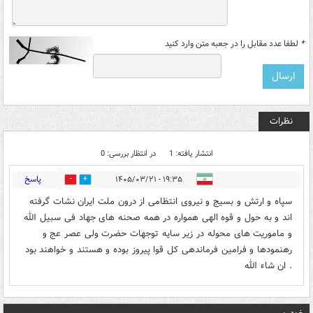
*
لطفا عدد مقابل را در جعبه متن وارد کنید
نظرات
انتشار یافته: 1
در انتظار بررسی: 0
پاسخ
۱۹:۳۵ - ۱۴۰۵/۰۳/۲۱
0
5
سپاه و ارتش و بسیج و نیروی انتظامی از درون ملت ایران نشات گرفته
اند و به حول و قوه الهی همواره در همه صحنه های جهاد فی سبیل الله
و ماموریت های محوله در زیر سایه توجهات حضرت ولی عصر عج و
رهنمودها و فرامین فرماندهی کل قوا پیروز بوده و هستند و خواهند بود
. ان شاء الله