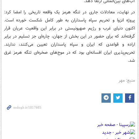
آب‌های بین‌المللی ارتقا دهد.
در نهایت، معادلات جاری در تنگه هرمز یک واقعه تاریخی را امضا کرد:
پروژه انزوا و تحریم سپاه پاسداران به طور کامل شکست خورده است.
اکنون دنیای غرب و رژیم صهیونیستی در برابر این واقعیت عریان قرار
گرفته‌اند که برای حضور در این بخش از جهان، چاره‌ای جز تسلیم در برابر
اراده و قواعدی که ایران و سپاه پاسداران تعیین می‌کنند، ندارند.
تحریم‌پذیری ایران افسانه‌ای بود که در موج‌های صخره‌ای تنگه هرمز غرق
شد.
منبع: مهر