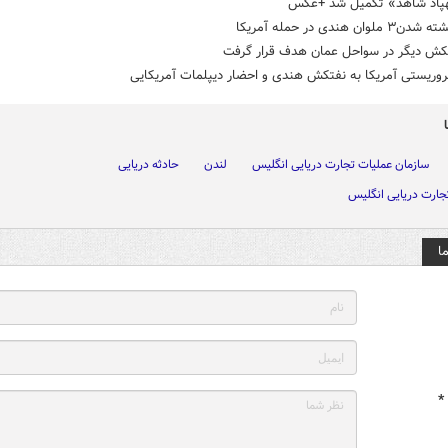
پاد شاهد» تکمیل شد +عکس
لوان هندی در حمله آمریکا
کش دیگر در سواحل عمان هدف قرار گرفت
روریستی آمریکا به نفتکش هندی و احضار دیپلمات آمریکایی
سازمان عملیات تجارت دریایی انگلیس
لندن
حادثه دریایی
جارت دریایی انگلیس
ا
*