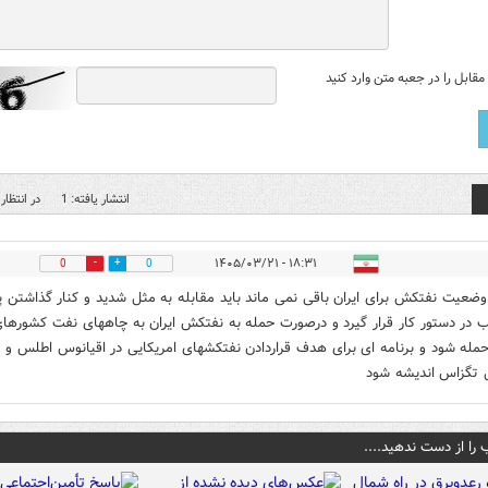
قابل را در جعبه متن وارد کنید
انتشار یافته: 1
در انتظار 
۱۸:۳۱ - ۱۴۰۵/۰۳/۲۱
0
0
 وضعیت نفتکش برای ایران باقی نمی ماند باید مقابله به مثل شدید و کنار گذاشتن 
 در دستور کار قرار گیرد و درصورت حمله به نفتکش ایران به چاههای نفت کشورها
مله شود و برنامه ای برای هدف قراردادن نفتکشهای امریکایی در اقیانوس اطلس و
تگزاس اندیشه شود
 را از دست ندهید....