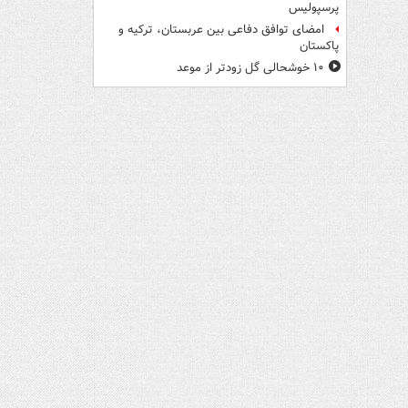
پرسپولیس
امضای توافق دفاعی بین عربستان، ترکیه و
پاکستان
۱۰ خوشحالی گل زودتر از موعد