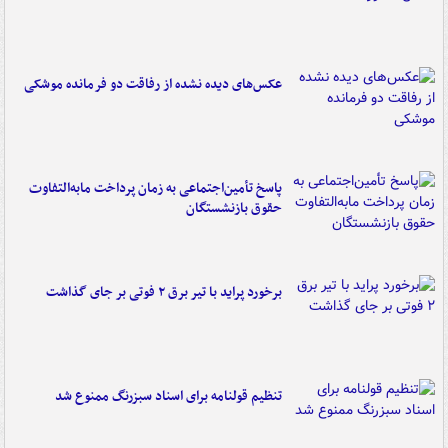
عکس‌های دیده نشده از رفاقت دو فرمانده‌ موشکی
پاسخ تأمین‌اجتماعی به زمان پرداخت مابه‌التفاوت
حقوق بازنشستگان
برخورد پراید با تیر برق ۲ فوتی بر جای گذاشت
تنظیم قولنامه برای اسناد سبزرنگ ممنوع شد