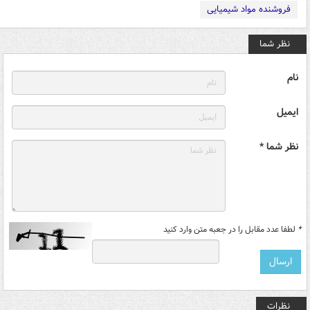
فروشنده مواد شیمیایی
نظر شما
نام
ایمیل
نظر شما *
*
لطفا عدد مقابل را در جعبه متن وارد کنید
نظرات