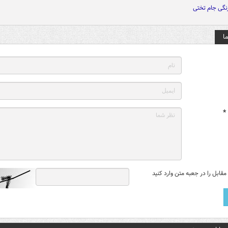
نگی جام تختی
ا
*
قابل را در جعبه متن وارد کنید