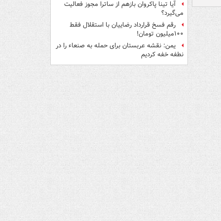
آیا تینا پاکروان بازهم از ساترا مجوز فعالیت
می‌گیرد؟
رقم فسخ قرارداد رضاییان با استقلال فقط
۱۰۰میلیون تومان!
یمن: نقشه عربستان برای حمله به صنعاء را در
نطفه خفه کردیم