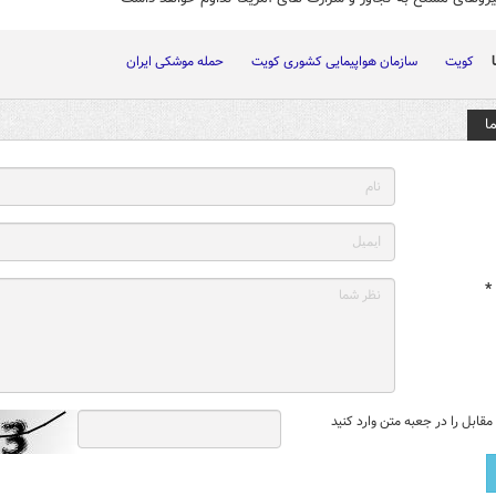
کویت
سازمان هواپیمایی کشوری کویت
حمله موشکی ایران
ا
*
قابل را در جعبه متن وارد کنید