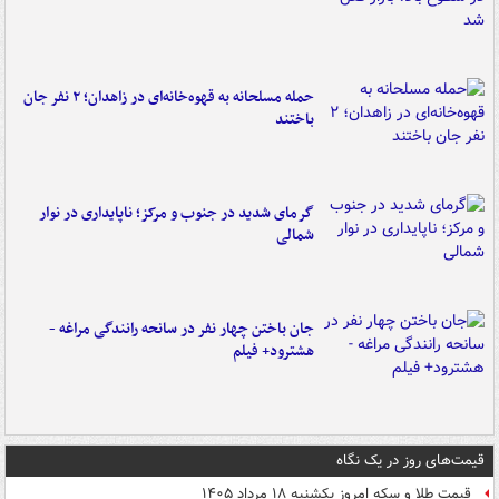
حمله مسلحانه به قهوه‌خانه‌ای در زاهدان؛ ۲ نفر جان
باختند
گرمای شدید در جنوب و مرکز؛ ناپایداری در نوار
شمالی
جان باختن چهار نفر در سانحه رانندگی مراغه -
هشترود+ فیلم
قیمت‌های روز در یک نگاه
قیمت طلا و سکه امروز یکشنبه ۱۸ مرداد ۱۴۰۵