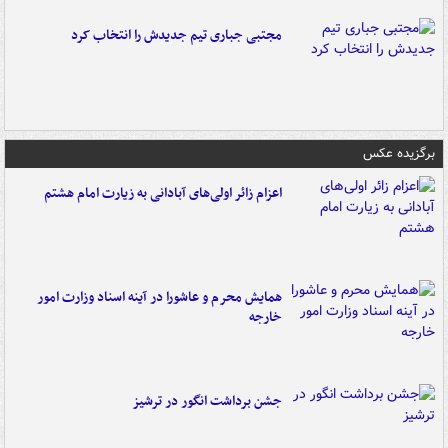
مجتبی جباری تیم جدیدش را انتخاب کرد
برگزیده عکس
اعزام زائر اولی‌های آبادانی به زیارت امام هشتم
همایش محرم و عاشورا در آینه اسناد وزارت امور
خارجه
جشن برداشت انگور در ترشیز