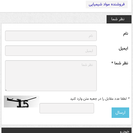
فروشنده مواد شیمیایی
نظر شما
نام
ایمیل
نظر شما *
*
لطفا عدد مقابل را در جعبه متن وارد کنید
خودرو