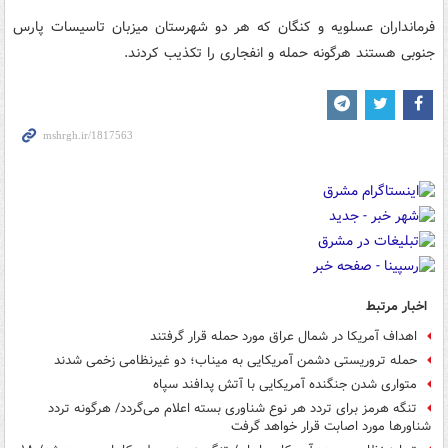
فرمانداران عسلویه و کنگان که هر دو شهرستان میزبان تاسیسات پارس
جنوبی هستند هرگونه حمله و انفجاری را تکذیب کردند.
اخبار مرتبط
اهداف آمریکا در شمال عراق مورد حمله قرار گرفتند
حمله تروریستی دشمن آمریکایی به میناب؛ دو غیرنظامی زخمی شدند
متواری شدن جنگنده آمریکایی با آتش پدافند سپاه
تنگه هرمز برای تردد هر نوع شناوری بسته اعلام می‌گردد/ هرگونه تردد
شناورها مورد اصابت قرار خواهد گرفت