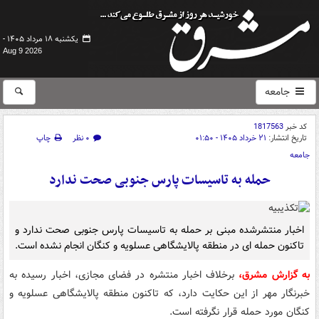
یکشنبه ۱۸ مرداد ۱۴۰۵ -
Aug 9 2026
جامعه
کد خبر
1817563
تاریخ انتشار:
۲۱ خرداد ۱۴۰۵ - ۰۱:۵۰
۰ نظر
چاپ
جامعه
حمله به تاسیسات پارس جنوبی صحت ندارد
اخبار منتشرشده مبنی بر حمله به تاسیسات پارس جنوبی صحت ندارد و
تاکنون حمله ای در منطقه پالایشگاهی عسلویه و کنگان انجام نشده است.
به گزارش مشرق،
برخلاف اخبار منتشره در فضای مجازی، اخبار رسیده به
خبرنگار مهر از این حکایت دارد، که تاکنون منطقه پالایشگاهی عسلویه و
کنگان مورد حمله قرار نگرفته است.