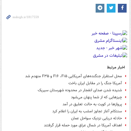
اخبار مرتبط
محل استقرار جنگنده‌های آمریکایی F۱۶ ،F۱۵ و F۳۵ منهدم شد
آمریکا جنگ را در مقابل ایران باخت
شنیده شدن صدای انفجار در محدوده شهرستان سیریک
چیزهایی که از شما پنهان می‌شود
پروازها در کویت به حالت تعلیق در آمد
سنتکام آغاز تجاوز امشب به ایران را اعلام کرد
حادثه دریایی نزدیک سواحل عمان
اهداف آمریکا در شمال عراق مورد حمله قرار گرفتند