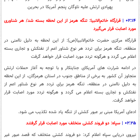
۰۲:۱۴
|
قرارگاه خاتم‌الانبیا: تنگه هرمز از این لحظه بسته شد/ هر شناوری
مورد اصابت قرار می‌گیرد
قرارگاه مرکزی حضرت خاتم‌الانبیا(ص): از این لحظه به دلیل ناامنی در
منطقه، تنگه هرمز برای تردد هر نوع شناور اعم از نفتکش و تجاری بسته
اعلام می گردد و هرگونه تردد مورد اصابت قرار خواهد گرفت
در ادامه شرارت های آمریکای جنایتکار و با توجه به آغاز حملات ارتش
متجاوز آن کشور به برخی از مناطق جنوب در استان هرمزگان، از این لحظه
به دلیل ناامنی در منطقه، تنگه هرمز برای تردد هر نوع شناور اعم از
نفتکش و تجاری بسته اعلام می گردد و هرگونه تردد مورد اصابت قرار
خواهد گرفت.
ادعای آمریکا مبنی بر عبور کشتی از تنگه یاد شده تکذیب می شود.
۰۲:۲۵
|
سپاه:
دو فروند کشتی متخلف مورد اصابت قرار گرفتند
نیروی دریایی سپاه اعلام کرد: دو فروند کشتی متخلف که قصد عبور غیر