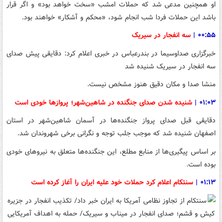
او همچنین مدعی شد که حملات امشب «سخت خواهد بود» و اگر قرار
باشد این حملات فردا شب انجام شود، «محکم و آشکار» خواهند بود.
۰۰:۵۵
|
سه انفجار در سیریک
خبرگزاری صداوسیما در بندرعباس در خبری اعلام کرد: دقایقی پیش صدای
سه انفجار در سیریک شنیده شد
منشا صدا و مکان دقیق هنوز مشخص نیست.
۰۱:۰۳ |
شنیده شدن صدای جنگنده‌ در شاهین‌شهر؛ پروازها خودی است
دقایقی قبل صدای پرواز جنگنده‌ها در آسمان شاهین‌شهر در استان
اصفهان شنیده شد که موجب جلب توجه و نگرانی برخی شهروندان شد.
بر اساس پیگیری‌ها از منابع مطلع، این جنگنده‌ها متعلق به نیروهای خودی
بوده است.
۰۱:۱۳
|
سنتکام اعلام کرد حملات خود علیه ایران را آغاز کرده است