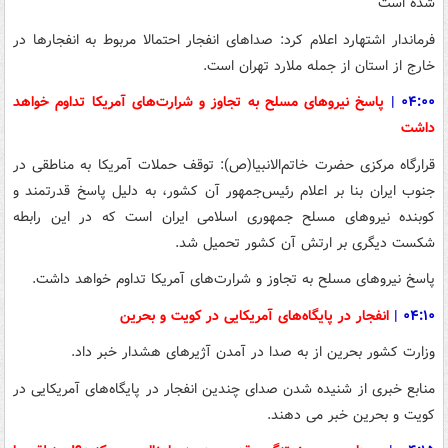
شده است
فرماندار اشتهارد اعلام کرد: صداهای انفجار احتمالا مربوط به انفجارها در
خارج از استان از جمله ملارد تهران است.
۰۴:۰۰
|
پاسخ نیروهای مسلح به تجاوز و شرارت‌های آمریکا تداوم خواهد
داشت
قرارگاه مرکزی حضرت خاتم‌الانبیا(ص): توقف حملات آمریکا به مناطقی در
جنوب ایران بنا بر اعلام رئیس‌جمهور آن کشور، به دلیل پاسخ قدرتمند و
کوبنده نیروهای مسلح جمهوری اسلامی ایران است که در این رابطه
شکست دیگری بر ارتش آن کشور تحمیل شد.
پاسخ نیروهای مسلح به تجاوز و شرارت‌های آمریکا تداوم خواهد داشت.
۰۴:۱۰
|
انفجار در پایگاه‌های آمریکایی در کویت و بحرین
وزارت کشور بحرین از به صدا در آمدن آژیرهای هشدار خبر داد.
منابع خبری از شنیده شدن صدای چندین انفجار در پایگاه‌های آمریکایی در
کویت و بحرین خبر می دهند.