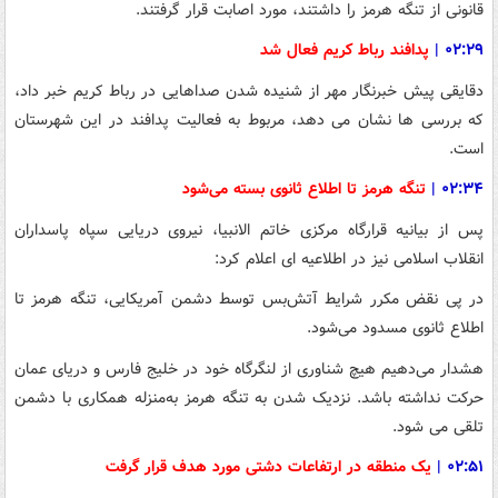
قانونی از تنگه هرمز را داشتند، مورد اصابت قرار گرفتند.
۰۲:۲۹
|
پدافند رباط کریم فعال شد
دقایقی پیش خبرنگار مهر از شنیده شدن صداهایی در رباط کریم خبر داد،
که بررسی ها نشان می دهد، مربوط به فعالیت پدافند در این شهرستان
است.
۰۲:۳۴
|
تنگه هرمز تا اطلاع ثانوی بسته می‌شود
پس از بیانیه قرارگاه مرکزی خاتم الانبیا، نیروی دریایی سپاه پاسداران
انقلاب اسلامی نیز در اطلاعیه ای اعلام کرد:
در پی نقض مکرر شرایط آتش‌بس توسط دشمن آمریکایی، تنگه هرمز تا
اطلاع ثانوی مسدود می‌شود.
هشدار می‌دهیم هیچ شناوری از لنگرگاه خود در خلیج فارس و دریای عمان
حرکت نداشته باشد. نزدیک شدن به تنگه هرمز به‌منزله همکاری با دشمن
تلقی می شود.
۰۲:۵۱
|
یک منطقه در ارتفاعات دشتی مورد هدف قرار گرفت