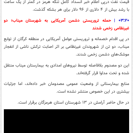
قیمت نفت درپی اعلام خبر انسداد کامل تنگه هرمز در کمتر از یک ساعت
با رشد بیش از ۴ دلاری از ۹۶ دلار برای هر بشکه گذشت.
۰۳:۲۰
|
حمله تروریستی دشمن آمریکایی به شهرستان میناب؛ دو
غیرنظامی زخمی شدند
در پی اقدام خصمانه و تروریستی عوامل آمریکایی در منطقه کرگان از توابع
میناب، دو تن از شهروندان غیرنظامی بر اثر اصابت ترکش ناشی از انفجار
موشک‌های دشمن زخمی شدند.
این دو مصدوم بلافاصله توسط نیروهای امدادی به بیمارستان میناب منتقل
شده و تحت مداوا قرار گرفته‌اند.
منابع بیمارستانی از وضعیت عمومی مصدومان خبر داده‌اند، اما جزئیات
بیشتری در این خصوص منتشر نشده است.
در حال حاضر آرامش در ۱۳ شهرستان استان هرمزگان برقرار است.