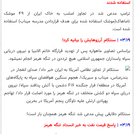
استفاده شدند
ترامپ مدعی شد در تجاوز امشب به خاک ایران از ۴۹ موشک
تاماهاک(موشک استفاده شده برای هدف قراردادن مدرسه میناب) استفاده
شده است.
۰۳:۱۹
|
سنتکام آرزوهایش را بیانیه کرد!
براساس تصاویر ماهواره پس از تهدید قرارگاه خاتم الانبیا و نیروی دریایی
سپاه پاسداران جمهوری اسلامی هیچ ترددی در تنگه هرمز انجام نمیشود.
سنتکام دقایقی پیش مدعی شد تنگه هرمز همچنان باز است!
۰۳:۱۹
|
پاسخ قیمت نفت به خبر انسداد تنگه هرمز