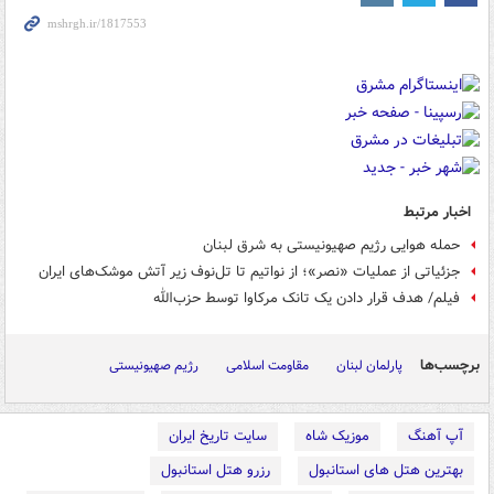
اخبار مرتبط
حمله هوایی رژیم صهیونیستی به شرق لبنان
جزئیاتی از عملیات «نصر»؛ از نواتیم تا تل‌نوف زیر آتش موشک‌های ایران
فیلم/ هدف قرار دادن یک تانک مرکاوا توسط حزب‌الله
برچسب‌ها
پارلمان لبنان
مقاومت اسلامی
رژیم صهیونیستی
آپ آهنگ
موزیک شاه
سایت تاریخ ایران
بهترین هتل های استانبول
رزرو هتل استانبول