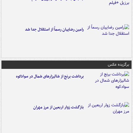
رامین رضاییان رسماً از استقلال جدا شد
برگزیده عکس
برداشت برنج از شالیزارهای شمال در سوادکوه
بازگشت زوار اربعین از مرز مهران