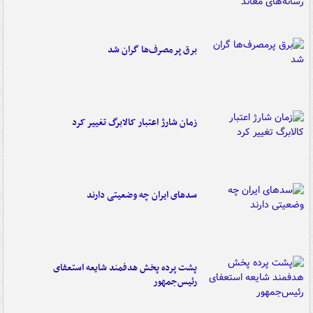
برق پرمصرف‌ها گران شد
زمان شارژ اعتبار کالابرگ تغییر کرد
سدهای ایران چه وضعیتی دارند
پشت پرده پخش هدفمند شایعه استعفای
رئیس‌جمهور