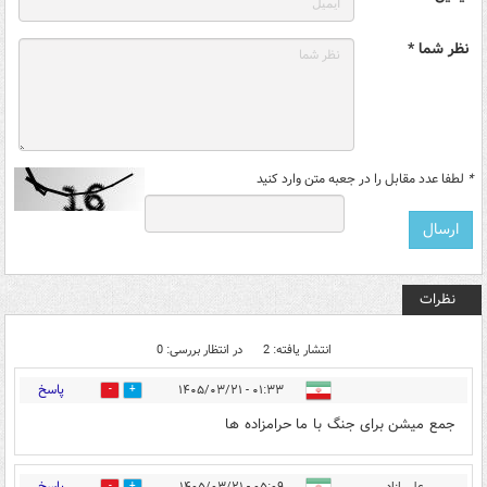
نظر شما *
*
لطفا عدد مقابل را در جعبه متن وارد کنید
نظرات
انتشار یافته: 2
در انتظار بررسی: 0
پاسخ
۰۱:۳۳ - ۱۴۰۵/۰۳/۲۱
0
0
جمع میشن برای جنگ با ما حرامزاده ها
پاسخ