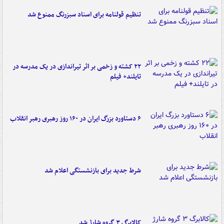
تنظیم قولنامه برای اسناد سبزرنگ ممنوع شد
۲۲ کشته و زخمی بر اثر تیراندازی در یک مدرسه در
تایلند+ فیلم
۶ دستاورد بزرگ ایران در ۱۶۰ روز رهبری رهبر انقلاب
شرط جدید برای بازنشستگی اعلام شد
کالابرگ ۳ گروه شارژ شد