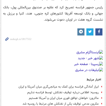
رئیس جمهور فرانسه تصریح کرد که علاوه بر صندوق بین‌المللی پول، بانک
جهانی و بانک توسعه آفریقا کشورهای کره جنوبی، هند، کنیا و برزیل به
نشست گروه هفت در اویان دعوت می‌شوند.
اخبار مرتبط
ابراز آمادگی فرانسه برای کمک به میانجی‌گری میان آمریکا و ایران
روسیه: اطلاعی درباره توقیف نفتکش توسط فرانسه نداریم
ماکرون: خواهان توافق فوری میان ایران و آمریکا هستیم
مکرون مدعی توقیف یکی از نفتکش های مرتبط با روسیه شد