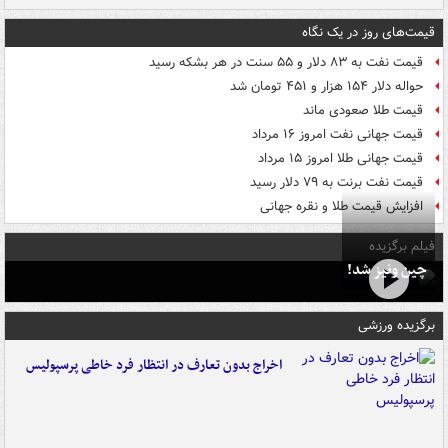
قیمت‌های روز در یک نگاه
قیمت نفت به ۸۳ دلار و ۵۵ سنت در هر بشکه رسید
حواله دلار ۱۵۴ هزار و ۴۵۱ تومان شد
قیمت طلا صعودی ماند
قیمت جهانی نفت امروز ۱۶ مرداد
قیمت جهانی طلا امروز ۱۵ مرداد
قیمت نفت برنت به ۷۹ دلار رسید
افزایش قیمت طلا و نقره جهانی
فیلم برگزیده
چین ونیز شد!
برگزیده ورزشی
اخراج بدون تعارف در انتظار فرد خاطی پرسپولیس