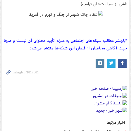
ناشی از سیاست‌های ترامپ)
*بازنشر مطالب شبکه‌های اجتماعی به منزله تأیید محتوای آن نیست و صرفا
جهت آگاهی مخاطبان از فضای این شبکه‌ها منتشر می‌شود.
اخبار مرتبط