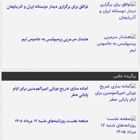
توافق برای برگزاری دیدار دوستانه ایران و آذربایجان
هشدار سرمربی پرسپولیس به جاسوس تیم
برگزیده عکس
آماده سازی ضریح نورانی امیرالمومنین برای ایام
پایانی صفر
صفحه نخست روزنامه‌های شنبه ۱۷ مرداد ۱۴۰۵