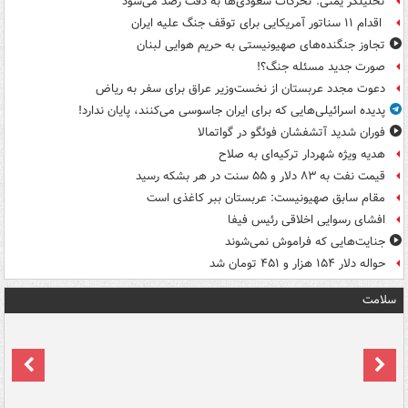
تحلیلگر یمنی: تحرکات سعودی‌ها به دقت رصد می‌شود
اقدام ۱۱ سناتور آمریکایی برای توقف جنگ علیه ایران
تجاوز جنگنده‌های صهیونیستی به حریم هوایی لبنان
صورت جدید مسئله جنگ؟!
دعوت مجدد عربستان از نخست‌وزیر عراق برای سفر به ریاض
پدیده اسرائیلی‌هایی که برای ایران جاسوسی می‌کنند، پایان ندارد!
فوران شدید آتشفشان فوئگو در گواتمالا
هدیه ویژه شهردار ترکیه‌ای به صلاح
قیمت نفت به ۸۳ دلار و ۵۵ سنت در هر بشکه رسید
مقام سابق صهیونیست: عربستان ببر کاغذی است
افشای رسوایی اخلاقی رئیس فیفا
جنایت‌هایی که فراموش نمی‌شوند
حواله دلار ۱۵۴ هزار و ۴۵۱ تومان شد
سلامت