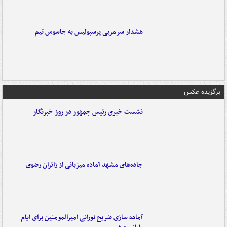
هشدار سرمربی پرسپولیس به جاسوس تیم
برگزیده عکس
نشست خبری رئیس جمهور در روز خبرنگار
جاده‌های مشهد آماده میزبانی از زائران رضوی
آماده سازی ضریح نورانی امیرالمومنین برای ایام