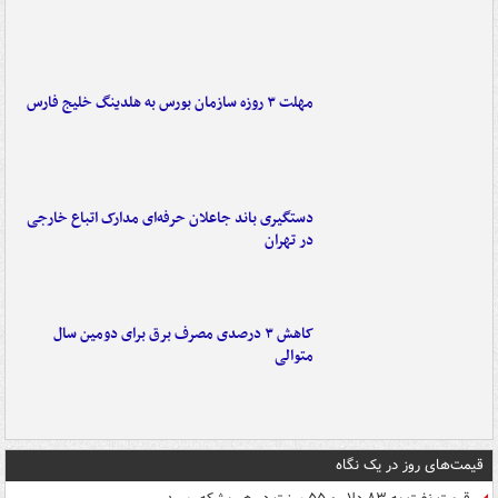
مهلت ۳ روزه سازمان بورس به هلدینگ خلیج فارس
دستگیری باند جاعلان حرفه‌ای مدارک اتباع خارجی
در تهران
کاهش ۳ درصدی مصرف برق برای دومین سال
متوالی
قیمت‌های روز در یک نگاه