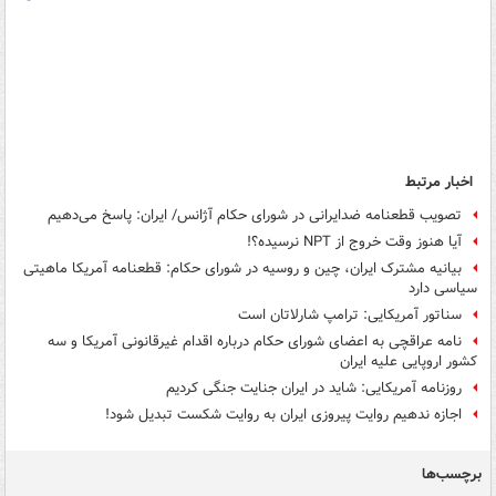
اخبار مرتبط
تصویب قطعنامه ضدایرانی در شورای حکام آژانس/ ایران: پاسخ می‌دهیم
آیا هنوز وقت خروج از NPT نرسیده؟!
بیانیه مشترک ایران، چین و روسیه در شورای حکام: قطعنامه آمریکا ماهیتی
سیاسی دارد
سناتور آمریکایی: ترامپ شارلاتان است
نامه عراقچی به اعضای شورای حکام درباره اقدام غیرقانونی آمریکا و سه
کشور اروپایی علیه ایران
روزنامه آمریکایی: شاید در ایران جنایت جنگی کردیم
اجازه ندهیم روایت پیروزی ایران به روایت شکست تبدیل شود!
برچسب‌ها