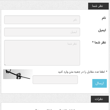
نظر شما
نام
ایمیل
نظر شما *
*
لطفا عدد مقابل را در جعبه متن وارد کنید
نظرات