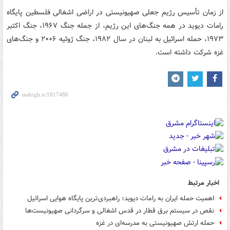
از زمان تأسیس رژیم جعلی صهیونیستی در اراضی اشغالی فلسطین پایگاه
رامات دیوید در همه جنگ‌های این رژیم، از جمله جنگ ۱۹۶۷، جنگ اکتبر
۱۹۷۳، حمله اسرائیل به لبنان در سال ۱۹۸۲، جنگ ژوئیه ۲۰۰۶ و جنگ‌های
غزه شرکت داشته است.
اخبار مرتبط
اهمیت حمله ایران به رامات دیوید؛ راهبردی‌ترین پایگاه هوایی اسرائیل
نقص در سیستم برق‌ قطار در قدس اشغالی و سرگردانی صهیونیست‌ها
حمله ارتش صهیونیستی به مدرسه‌ای در غزه