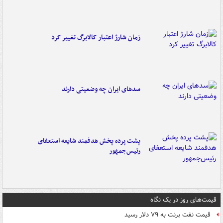
زمان شارژ اعتبار کالابرگ تغییر کرد
سدهای ایران چه وضعیتی دارند
پشت پرده پخش هدفمند شایعه استعفای
رئیس‌جمهور
قیمت‌های روز در یک نگاه
قیمت نفت برنت به ۷۹ دلار رسید