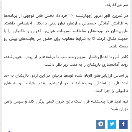
سر می‌گذارند.
در تمرین ظهر امروز (چهارشنبه ۲۰ خرداد)، بخش قابل توجهی از برنامه‌ها
به افزایش آمادگی جسمانی و ارتقای توان بدنی بازیکنان اختصاص داشت.
ملی‌پوشان در نوبت‌های مختلف، تمرینات هوازی، قدرتی و تاکتیکی را با
جدیت دنبال کردند تا به شرایط مطلوب برای حضور در رقابت‌های پیش رو
دست یابند.
کادر فنی با اعمال فشار تمرینی متناسب با برنامه‌های از پیش تعیین‌شده،
روند آماده‌سازی بازیکنان را به دقت زیر نظر داشت.
بر اساس ارزیابی‌های انجام شده توسط مربیان در این اردو، بازیکنان به حد
ایده آلی از آمادگی رسیده اند تا در اردوهای بعدی بتوانند برنامه های
تاکتیکی را اجرا کنند.
تیم امید فردا پنجشنبه قرار است بازی درون تیمی برگزار کند و سپس راهی
تهران شود.