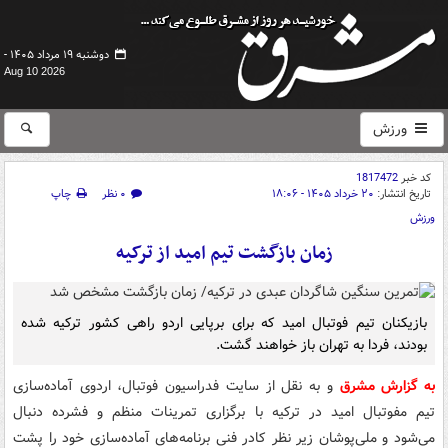
دوشنبه ۱۹ مرداد ۱۴۰۵ -
Aug 10 2026
ورزش
کد خبر
1817472
تاریخ انتشار:
۲۰ خرداد ۱۴۰۵ - ۱۸:۰۶
۰ نظر
چاپ
ورزش
زمان بازگشت تیم امید از ترکیه
بازیکنان تیم فوتبال امید که برای برپایی اردو راهی کشور ترکیه شده
بودند، فردا به تهران باز خواهند گشت.
به گزارش مشرق
و به نقل از سایت فدراسیون فوتبال، اردوی آماده‌سازی
تیم مفوتبال امید در ترکیه با برگزاری تمرینات منظم و فشرده دنبال
می‌شود و ملی‌پوشان زیر نظر کادر فنی برنامه‌های آماده‌سازی خود را پشت