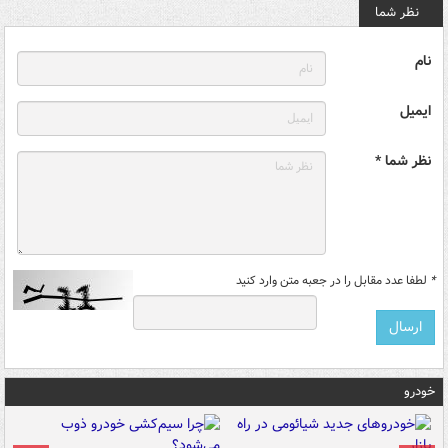
نظر شما
نام
ایمیل
نظر شما *
*
لطفا عدد مقابل را در جعبه متن وارد کنید
خودرو