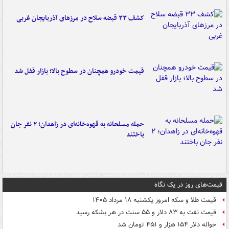
کشف ۳۳ قبضه سلاح در مرزهای آذربایجان غربی
قیمت خودرو همچنان در سطوح بالا؛ بازار قفل شد
حمله مسلحانه به قهوه‌خانه‌ای در زاهدان؛ ۲ نفر جان
باختند
قیمت‌های روز در یک نگاه
قیمت طلا و سکه امروز یکشنبه ۱۸ مرداد ۱۴۰۵
قیمت نفت به ۸۳ دلار و ۵۵ سنت در هر بشکه رسید
حواله دلار ۱۵۴ هزار و ۴۵۱ تومان شد