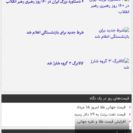
۶ دستاورد بزرگ ایران در ۱۶۰ روز رهبری رهبر انقلاب
شرط جدید برای بازنشستگی اعلام شد
کالابرگ ۳ گروه شارژ شد
قیمت‌های روز در یک نگاه
قیمت جهانی طلا امروز ۱۵ مرداد
قیمت نفت برنت به ۷۹ دلار رسید
افزایش قیمت طلا و نقره جهانی