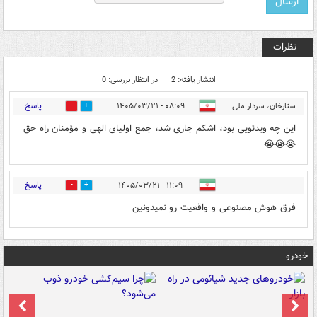
نظرات
انتشار یافته: 2
در انتظار بررسی: 0
پاسخ
ستارخان، سردار ملی
۰۸:۰۹ - ۱۴۰۵/۰۳/۲۱
0
1
این چه ویدئویی بود، اشکم جاری شد، جمع اولیای الهی و مؤمنان راه حق
😭😭😭
پاسخ
۱۱:۰۹ - ۱۴۰۵/۰۳/۲۱
0
1
فرق هوش مصنوعی و واقعیت رو نمیدونین
خودرو