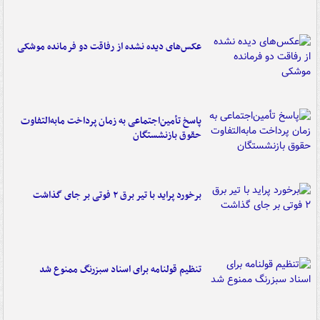
عکس‌های دیده نشده از رفاقت دو فرمانده‌ موشکی
پاسخ تأمین‌اجتماعی به زمان پرداخت مابه‌التفاوت
حقوق بازنشستگان
برخورد پراید با تیر برق ۲ فوتی بر جای گذاشت
تنظیم قولنامه برای اسناد سبزرنگ ممنوع شد