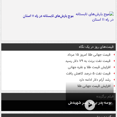
موج بارش‌های تابستانه در راه ۱۱ استان
قیمت‌های روز در یک نگاه
قیمت جهانی طلا امروز ۱۵ مرداد
قیمت نفت برنت به ۷۹ دلار رسید
افزایش قیمت طلا و نقره جهانی
قیمت نفت ۵ درصد کاهش یافت
رشد آرام دلار ادامه دارد
افزایش قیمت جهانی طلا
فیلم برگزیده
بوسه‌ پدر بر پای پسر شهیدش