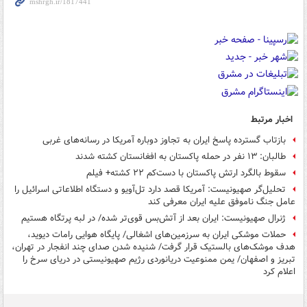
اخبار مرتبط
بازتاب گسترده پاسخ ایران به تجاوز دوباره آمریکا در رسانه‌های غربی
طالبان: ۱۳ نفر در حمله پاکستان به افغانستان کشته شدند
سقوط بالگرد ارتش پاکستان با دست‌کم ۲۲ کشته+ فیلم
تحلیل‌گر صهیونیست‌: آمریکا قصد دارد تل‌آویو و دستگاه اطلاعاتی اسرائیل را
عامل جنگ ناموفق علیه ایران معرفی کند
ژنرال صهیونیست: ایران بعد از آتش‌بس قوی‌تر شده/ در لبه پرتگاه هستیم
حملات موشکی ایران به سرزمین‌های اشغالی/ پایگاه هوایی رامات دیوید،
هدف موشک‌های بالستیک قرار گرفت/ شنیده شدن صدای چند انفجار در تهران،
تبریز و اصفهان/ یمن ممنوعیت دریانوردی رژیم صهیونیستی در دریای سرخ را
اعلام کرد