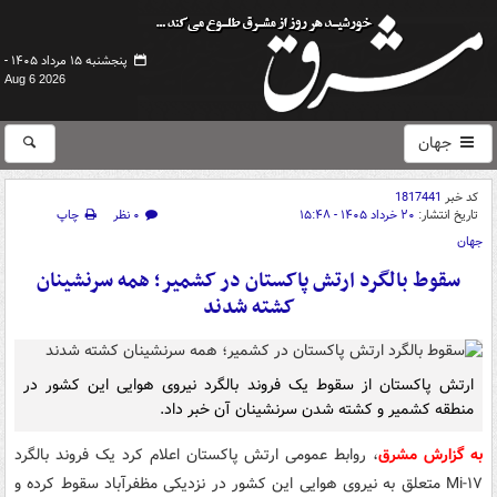
پنجشنبه ۱۵ مرداد ۱۴۰۵ -
Aug 6 2026
جهان
کد خبر
1817441
تاریخ انتشار:
۲۰ خرداد ۱۴۰۵ - ۱۵:۴۸
۰ نظر
چاپ
جهان
سقوط بالگرد ارتش پاکستان در کشمیر؛ همه سرنشینان
کشته شدند
ارتش پاکستان از سقوط یک فروند بالگرد نیروی هوایی این کشور در
منطقه کشمیر و کشته شدن سرنشینان آن خبر داد.
به گزارش مشرق
، روابط عمومی ارتش پاکستان اعلام کرد یک فروند بالگرد
Mi-۱۷ متعلق به نیروی هوایی این کشور در نزدیکی مظفرآباد سقوط کرده و