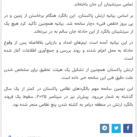
تمامی سرنشینان آن جان باخته‌اند.
بر اساس بیانیه ارتش پاکستان، این بالگرد هنگام برخاستن از زمین و در
پی بروز «نقص فنی» دچار سانحه شد. بیانیه همچنین تأکید کرد هیچ یک
از سرنشینان بالگرد از این حادثه جان سالم به در نبرده‌اند.
در این بیانیه آمده است تیم‌های امداد و بازیابی بلافاصله پس از وقوع
حادثه به محل اعزام شدند و روند بررسی و جمع‌آوری اطلاعات آغاز شده
است.
ارتش پاکستان همچنین از تشکیل یک هیئت تحقیق برای مشخص شدن
علت دقیق فنی این سانحه خبر داده است.
این دومین سانحه مهم بالگردهای نظامی پاکستان در کمتر از یک سال
گذشته به شمار می‌رود. پیش‌تر نیز در سپتامبر ۲۰۲۵، سقوط یک فروند
بالگرد ارتش در منطقه دیامر به کشته شدن پنج نظامی منجر شده بود.