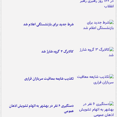
شرط جدید برای بازنشستگی اعلام شد
کالابرگ ۳ گروه شارژ شد
تکذیب شایعه معافیت سربازان فراری
دستگیری ۶ نفر در بهشهر به اتهام تشویش اذهان
عمومی