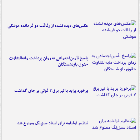
عکس‌های دیده نشده از رفاقت دو فرمانده‌ موشکی
پاسخ تأمین‌اجتماعی به زمان پرداخت مابه‌التفاوت
حقوق بازنشستگان
برخورد پراید با تیر برق ۲ فوتی بر جای گذاشت
تنظیم قولنامه برای اسناد سبزرنگ ممنوع شد