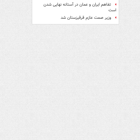
تفاهم ایران و عمان در آستانه نهایی شدن
است
وزیر صمت عازم قرقیزستان شد