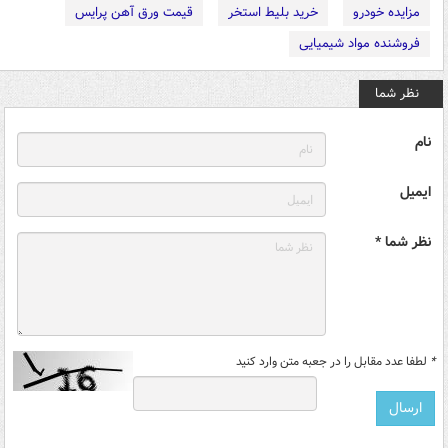
مزایده خودرو
خرید بلیط استخر
قیمت ورق آهن پرایس
فروشنده مواد شیمیایی
نظر شما
نام
ایمیل
نظر شما *
*
لطفا عدد مقابل را در جعبه متن وارد کنید