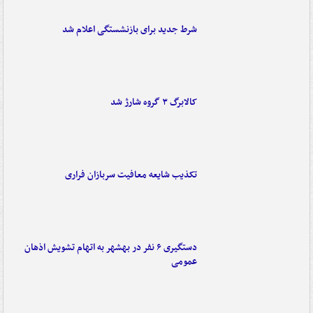
شرط جدید برای بازنشستگی اعلام شد
کالابرگ ۳ گروه شارژ شد
تکذیب شایعه معافیت سربازان فراری
دستگیری ۶ نفر در بهشهر به اتهام تشویش اذهان
عمومی