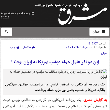
جمعه ۱۶ مرداد ۱۴۰۵ -
Aug
7 2026
جهان
کد خبر
1817307
تاریخ انتشار:
۲۰ خرداد ۱۴۰۵ - ۰۸:۰۴
۳۵ نظر
چاپ
جهان
این دو نفر عامل حمله دیشب آمریکا به ایران بودند!
یک روزنامه آمریکایی به تناقض ترامپ در بی‌اهمیت خواندن سرنگونی
بالگرد آمریکا و تصمیم بعدی وی برای حمله پرداخت.
به گزارش مشرق
، یک روزنامه آمریکایی در گزارشی به تناقض رئیس دولت
تروریستی آمریکا در اعلام بی‌اهمیت بودن مسئله سرنگونی بالگرد آمریکایی