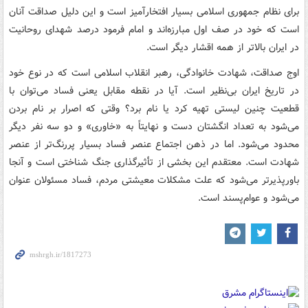
برای نظام جمهوری اسلامی بسیار افتخارآمیز است و این دلیل صداقت آنان
است که خود در صف اول مبارزه‌اند و امام فرمود درصد شهدای روحانیت
در ایران بالاتر از همه اقشار دیگر است.
اوج صداقت، شهادت خانوادگی، رهبر انقلاب اسلامی است که در نوع خود
در تاریخ ایران بی‌نظیر است. آیا در نقطه مقابل یعنی فساد می‌توان با
قطعیت چنین لیستی تهیه کرد یا نام برد؟ وقتی که اصرار بر نام بردن
می‌شود به تعداد انگشتان دست و نهایتاً به «خاوری» و دو سه نفر دیگر
محدود می‌شود. اما در ذهن اجتماع عنصر فساد بسیار پررنگ‌تر از عنصر
شهادت است. معتقدم این بخشی از تأثیرگذاری جنگ شناختی است و آنجا
باورپذیرتر می‌شود که علت مشکلات معیشتی مردم، فساد مسئولان عنوان
می‌شود و عوام‌پسند است.