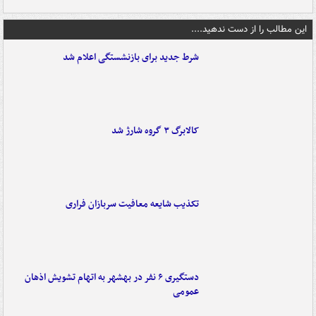
این مطالب را از دست ندهید....
شرط جدید برای بازنشستگی اعلام شد
کالابرگ ۳ گروه شارژ شد
تکذیب شایعه معافیت سربازان فراری
دستگیری ۶ نفر در بهشهر به اتهام تشویش اذهان
عمومی