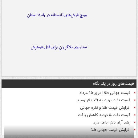
موج بارش‌های تابستانه در راه ۱۱ استان
سناریوی بلاگر زن برای قتل شوهرش
قیمت‌های روز در یک نگاه
قیمت جهانی طلا امروز ۱۵ مرداد
قیمت نفت برنت به ۷۹ دلار رسید
افزایش قیمت طلا و نقره جهانی
قیمت نفت ۵ درصد کاهش یافت
رشد آرام دلار ادامه دارد
افزایش قیمت جهانی طلا