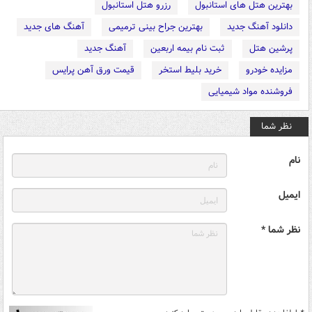
بهترین هتل های استانبول
رزرو هتل استانبول
دانلود آهنگ جدید
بهترین جراح بینی ترمیمی
آهنگ های جدید
پرشین هتل
ثبت نام بیمه اربعین
آهنگ جدید
مزایده خودرو
خرید بلیط استخر
قیمت ورق آهن پرایس
فروشنده مواد شیمیایی
نظر شما
نام
ایمیل
نظر شما *