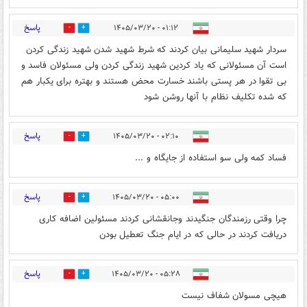
پاسخ
۰۱:۱۲ - ۱۴۰۵/۰۳/۲۰
1
10
سردار شهید سلیمانی بیان کردند که شرط شهید شدن شهید زندگی کردن
است آن مسئولانی که یاد کردین شهید زندگی کردن ولی مسئولان فاسد و
بی تقوا در هر پستی باشند خسارت محض هستند و بهتره برای یکبار هم
که شده تکلیف نظام با آنها روشن شود
پاسخ
۰۲:۱۰ - ۱۴۰۵/۰۳/۲۰
0
0
فساد کمه ولی سو استفاده از جایگاه و ...
پاسخ
۰۵:۰۰ - ۱۴۰۵/۰۳/۲۰
0
0
چرا وقتی رزمندگان جنگیدند وجانقشانی کردند مسئولین اضافه کاری
دریافت کردند در حالی که در ایام جنگ تعطیل بودن
پاسخ
۰۵:۲۸ - ۱۴۰۵/۰۳/۲۰
0
0
هیچی مسولان شفاف نیست