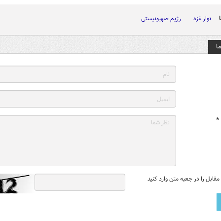
نوار غزه
رژیم صهیونیستی
ا
*
قابل را در جعبه متن وارد کنید