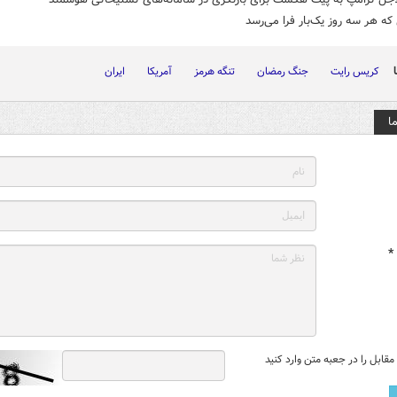
که هر سه روز یک‌بار فرا می‌رسد
کریس رایت
جنگ رمضان
تنگه هرمز
آمریکا
ایران
ا
*
قابل را در جعبه متن وارد کنید