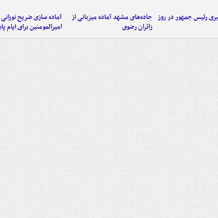
ی رئیس جمهور در روز
جاده‌های مشهد آماده میزبانی از
آماده سازی ضریح نورانی
زائران رضوی
امیرالمومنین برای ایام پا