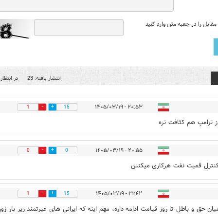
قابل را در جعبه متن وارد کنید
انتشار یافته: 23
در انتظار 
۲۰:۵۳ - ۱۴۰۵/۰۳/۱۹
1
15
 ترامپ هم کثافت تره
۲۰:۵۵ - ۱۴۰۵/۰۳/۱۹
0
0
کنترل قمیت نفت هرکاری میکننن
۲۱:۴۲ - ۱۴۰۵/۰۳/۱۹
1
15
ان حق و باطل تا روز قیامت ادامه داره، مهم اینه که ایرانی های غیرتمند زیر بار زور