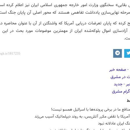
 بقایی» سخنگوی وزارت امور خارجه جمهوری اسلامی ایران نیز اعلام کرده اس
رحله نهایی‌سازی یادداشت تفاهمی هستند که محور اصلی آن پایان جنگ است
 کرده که پایان تعرضات دریایی آمریکا که واشنگتن از آن با عنوان محاصره دری
 آزادسازی اموال بلوکه‌شده ایران از مهمترین موضوعات مورد بحث در این 
ت.
ط
افع ما در برخی پرونده‌ها با اسرائیل همسو نیست!
آمریکا با نقض مکرر آتش‌بس، به روند دیپلماتیک آسیب می‌زند
گ ایران عادلانه نبود