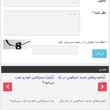
ایمیل
نظر شما *
*
لطفا عدد مقابل را در جعبه متن وارد کنید
خودرو
خودروهای جدید شیائومی در راه بازار
چرا سیم‌کشی خودرو ذوب می‌شود؟
شو