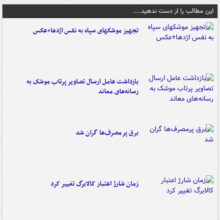
این مطالب را از دست ندهید....
تجهیز موشکهای سپاه به نفس اژدها+عکس
بازداشت عامل ارسال تصاویر پرتاب موشک به
رسانه‌های معاند
برق پرمصرف‌ها گران شد
زمان شارژ اعتبار کالابرگ تغییر کرد