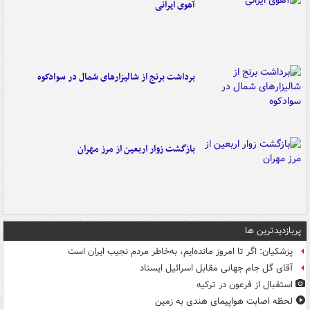
آهوی ایرانی
برداشت برنج از شالیزارهای شمال در سوادکوه
بازگشت زوار اربعین از مرز مهران
پربازدیدترین ها
پزشکیان: اگر تا امروز مانده‌ایم، به‌خاطر مردم نجیب ایران است
آقای گل جام جهانی مقابل اسرائیل ایستاد
استقبال از فرعون در ترکیه
لحظه اصابت هواپیمای هندی به زمین