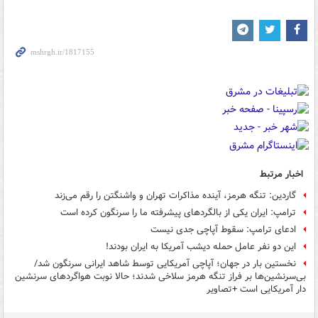
اخبار مرتبط
گاردین: تنگه هرمز، آینده مذاکرات تهران و واشنگتن را رقم می‌زند
ترامپ: ایران یکی از بالگردهای پیشرفته ما را سرنگون کرده است
ادعای ترامپ: سقوط آپاچی جدی نیست
این دو نفر عامل حمله دیشب آمریکا به ایران بودند!
نخستین بار در جهان؛ آپاچی آمریکایی توسط شاهد ایرانی سرنگون شد/
بی‌سرنشین‌ها بر فراز تنگه هرمز سلاخی شدند؛ حالا نوبت هواگردهای سرنشین
دار آمریکایی است +تصاویر