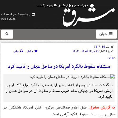
پنجشنبه ۱۵ مرداد ۱۴۰۵ -
Aug 6 2026
جهان
کد خبر
1817155
تاریخ انتشار:
۱۹ خرداد ۱۴۰۵ - ۱۴:۵۱
۰ نظر
چاپ
جهان
سنتکام سقوط بالگرد آمریکا در ساحل عمان را تایید کرد
با گذشت ساعاتی پس از انتشار خبر اولیه سقوط بالگرد ای‌اچ-۶۴ آپاچی
ارتش آمریکا در نزدیکی تنگه هرمز، سنتکام سقوط آن در سواحل عمان را
تایید کرد.
به گزارش مشرق
، طبق اعلام فرماندهی مرکزی ارتش آمریکا، واشنگتن در
حال بررسی علت سقوط بالگرد آپاچی است.