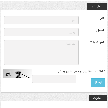
نظر شما
نام
ایمیل
نظر شما *
*
لطفا عدد مقابل را در جعبه متن وارد کنید
نظرات