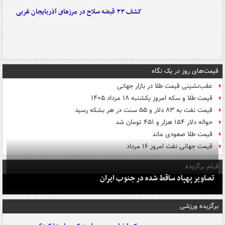
کشف ۳۳ قبضه سلاح در مرزهای آذربایجان غربی
قیمت‌های روز در یک نگاه
عقب‌نشینی قیمت طلا در بازار جهانی
قیمت طلا و سکه امروز یکشنبه ۱۸ مرداد ۱۴۰۵
قیمت نفت به ۸۳ دلار و ۵۵ سنت در هر بشکه رسید
حواله دلار ۱۵۴ هزار و ۴۵۱ تومان شد
قیمت طلا صعودی ماند
قیمت جهانی نفت امروز ۱۶ مرداد
فیلم برگزیده
تصاویر پهپاد ساقط شده در جنوب ایران
برگزیده ورزشی