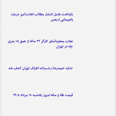
بازداشت عامل انتشار مطالب اهانت‌آمیز درباره
راهپیمایی اربعین
نجات معجزه‌آسای کارگر ۲۲ ساله از عمق ۱۵ متری
چاه در تهران
جنازه حمیدرضا رجب‌زاده اطراف تهران کشف شد
قیمت طلا و سکه امروز یکشنبه ۱۸ مرداد ۱۴۰۵