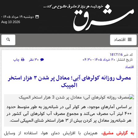
دوشنبه ۱۹ مرداد ۱۴۰۵ -
Aug 10 2026
اقتصاد
کد خبر
1817116
تاریخ انتشار:
۲۰ خرداد ۱۴۰۵ - ۰۴:۳۰
۳۰ نظر
چاپ
اقتصاد
مصرف روزانه کولرهای آبی؛ معادل پر شدن ۳ هزار استخر
المپیک
بر اساس آمارهای موجود، هر کولر آبی در شبانه‌روز به طور متوسط حدود
۴۰۰ لیتر آب مصرف می‌کند و مجموع مصرف آب کولرهای آبی کشور در
هر شبانه‌روز معادل پر کردن بیش از ۳ هزار استخر شنای المپیکی است.
به گزارش مشرق
، هم‌زمان با افزایش دمای هوا، استفاده از وسایل