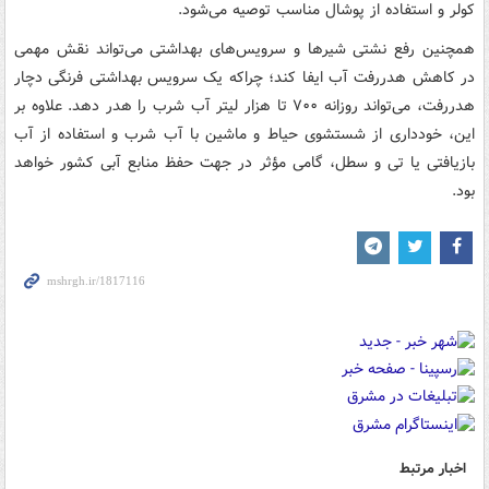
کولر و استفاده از پوشال مناسب توصیه می‌شود.
همچنین رفع نشتی شیرها و سرویس‌های بهداشتی می‌تواند نقش مهمی
در کاهش هدررفت آب ایفا کند؛ چراکه یک سرویس بهداشتی فرنگی دچار
هدررفت، می‌تواند روزانه ۷۰۰ تا هزار لیتر آب شرب را هدر دهد. علاوه بر
این، خودداری از شستشوی حیاط و ماشین با آب شرب و استفاده از آب
بازیافتی یا تی و سطل، گامی مؤثر در جهت حفظ منابع آبی کشور خواهد
بود.
اخبار مرتبط