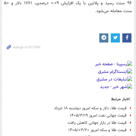
۹۶ سنت رسید و پلاتین با یک افزایش ۰.۰۹ درصدی، ۱۷۶۱ دلار و ۵۰
سنت معامله می‌شود.
اخبار مرتبط
قیمت طلا، دلار و سکه امروز دوشنبه ۱۸ خرداد
قیمت جهانی نفت امروز ۱۴۰۵/۳/۱۹
قیمت طلا در بازار جهانی کاهش یافت
قیمت طلا و سکه امروز ۱۴۰۵/۰۳/۲۰