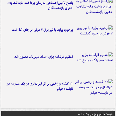
پاسخ تأمین‌اجتماعی به زمان پرداخت مابه‌التفاوت
حقوق بازنشستگان
برخورد پراید با تیر برق ۲ فوتی بر جای گذاشت
تنظیم قولنامه برای اسناد سبزرنگ ممنوع شد
۲۲ کشته و زخمی بر اثر تیراندازی در یک مدرسه در
تایلند+ فیلم
قیمت‌های روز در یک نگاه