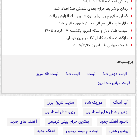
ریزش قیمت طلا شدت گرفت
زمان و شرایط حراج بعدی شمش طلا اعلام شد
ذخایر طلای چین برای نوزدهمین ماه افزایش یافت
بازارهای مالی جهانی یک تریلیون دلار ریخت
قیمت طلا، دلار و سکه امروز یکشنبه ۱۷ خرداد ۱۴۰۵
بازگشت طلا به کانال ۱۷ میلیون تومان
قیمت جهانی طلا امروز ۱۴۰۵/۳/۱۶
برچسب‌ها
قیمت جهانی طلا
قیمت
قیمت طلا
قیمت طلا امروز
قیمت جهانی طلا امروز
آپ آهنگ
موزیک شاه
سایت تاریخ ایران
بهترین هتل های استانبول
رزرو هتل استانبول
دانلود آهنگ جدید
بهترین جراح بینی ترمیمی
آهنگ های جدید
پرشین هتل
ثبت نام بیمه اربعین
آهنگ جدید