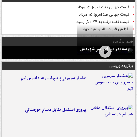
قیمت جهانی نفت امروز ۱۶ مرداد
قیمت جهانی طلا امروز ۱۵ مرداد
قیمت نفت برنت به ۷۹ دلار رسید
افزایش قیمت طلا و نقره جهانی
فیلم برگزیده
بوسه‌ پدر بر پای پسر شهیدش
برگزیده ورزشی
هشدار سرمربی پرسپولیس به جاسوس تیم
پیروزی استقلال مقابل همنام خوزستانی