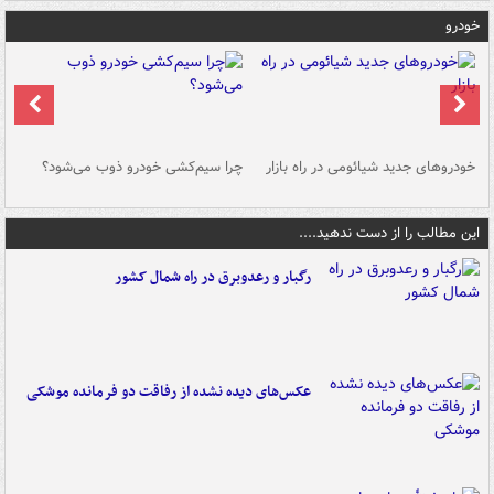
خودرو
خودروهای جدید شیائومی در راه بازار
چرا سیم‌کشی خودرو ذوب می‌شود؟
شو
این مطالب را از دست ندهید....
رگبار و رعدوبرق در راه شمال کشور
عکس‌های دیده نشده از رفاقت دو فرمانده‌ موشکی