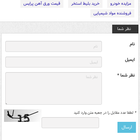
مزایده خودرو
خرید بلیط استخر
قیمت ورق آهن پرایس
فروشنده مواد شیمیایی
نظر شما
نام
ایمیل
نظر شما *
*
لطفا عدد مقابل را در جعبه متن وارد کنید