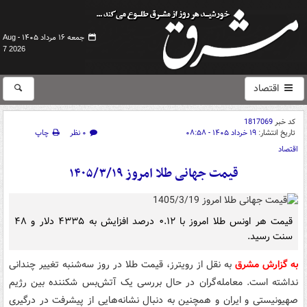
جمعه ۱۶ مرداد ۱۴۰۵ -
Aug
7 2026
اقتصاد
کد خبر
1817069
تاریخ انتشار:
۱۹ خرداد ۱۴۰۵ - ۰۸:۵۸
۰ نظر
چاپ
اقتصاد
قیمت جهانی طلا امروز ۱۴۰۵/۳/۱۹
قیمت هر اونس طلا امروز با ۰.۱۲ درصد افزایش به ۴۳۳۵ دلار و ۴۸
سنت رسید.
به گزارش مشرق
به نقل از رویترز، قیمت طلا در روز سه‌شنبه تغییر چندانی
نداشته است. معامله‌گران در حال بررسی یک آتش‌بس شکننده بین رژیم
صهیونیستی و ایران و همچنین به دنبال نشانه‌هایی از پیشرفت در درگیری